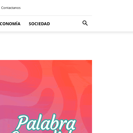
Contactanos
ECONOMÍA
SOCIEDAD