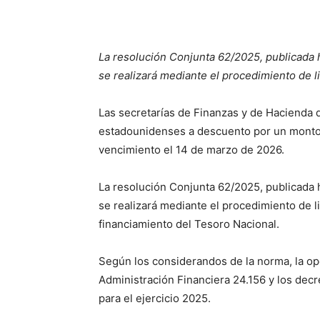
La resolución Conjunta 62/2025, publicada h
se realizará mediante el procedimiento de li
Las secretarías de Finanzas y de Hacienda 
estadounidenses a descuento por un monto d
vencimiento el 14 de marzo de 2026.
La resolución Conjunta 62/2025, publicada h
se realizará mediante el procedimiento de l
financiamiento del Tesoro Nacional.
Según los considerandos de la norma, la op
Administración Financiera 24.156 y los decr
para el ejercicio 2025.