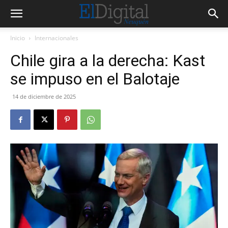
Inicio
Internacionales
Chile gira a la derecha: Kast
se impuso en el Balotaje
14 de diciembre de 2025