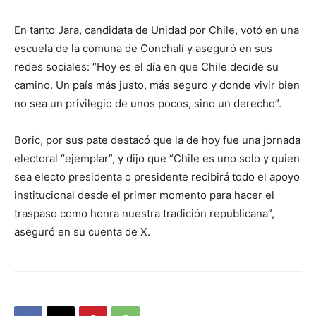
En tanto Jara, candidata de Unidad por Chile, votó en una
escuela de la comuna de Conchalí y aseguró en sus
redes sociales: “Hoy es el día en que Chile decide su
camino. Un país más justo, más seguro y donde vivir bien
no sea un privilegio de unos pocos, sino un derecho”.
Boric, por sus pate destacó que la de hoy fue una jornada
electoral “ejemplar”, y dijo que “Chile es uno solo y quien
sea electo presidenta o presidente recibirá todo el apoyo
institucional desde el primer momento para hacer el
traspaso como honra nuestra tradición republicana”,
aseguró en su cuenta de X.