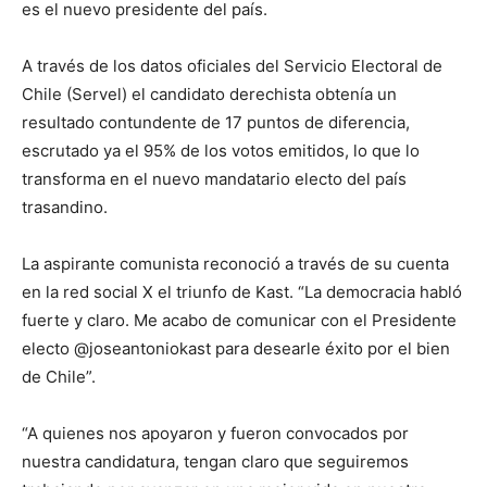
es el nuevo presidente del país.
A través de los datos oficiales del Servicio Electoral de
Chile (Servel) el candidato derechista obtenía un
resultado contundente de 17 puntos de diferencia,
escrutado ya el 95% de los votos emitidos, lo que lo
transforma en el nuevo mandatario electo del país
trasandino.
La aspirante comunista reconoció a través de su cuenta
en la red social X el triunfo de Kast. “La democracia habló
fuerte y claro. Me acabo de comunicar con el Presidente
electo @joseantoniokast para desearle éxito por el bien
de Chile”.
“A quienes nos apoyaron y fueron convocados por
nuestra candidatura, tengan claro que seguiremos