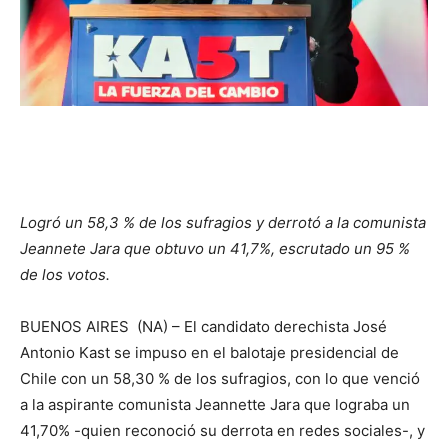
Logró un 58,3 % de los sufragios y derrotó a la comunista
Jeannete Jara que obtuvo un 41,7%, escrutado un 95 %
de los votos.
BUENOS AIRES (NA) – El candidato derechista José
Antonio Kast se impuso en el balotaje presidencial de
Chile con un 58,30 % de los sufragios, con lo que venció
a la aspirante comunista Jeannette Jara que lograba un
41,70% -quien reconoció su derrota en redes sociales-, y