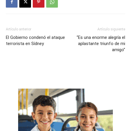
Artículo anterior
Artículo siguiente
El Gobierno condenó el ataque
“Es una enorme alegría el
terrorista en Sídney
aplastante triunfo de mi
amigo”