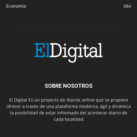
Economía
684
SOBRE NOSOTROS
El Digital Es un proyecto de diarios online que se propone
ofrecer a través de una plataforma moderna, ágil y dinámica
la posibilidad de estar informado del acontecer diario de
cada localidad