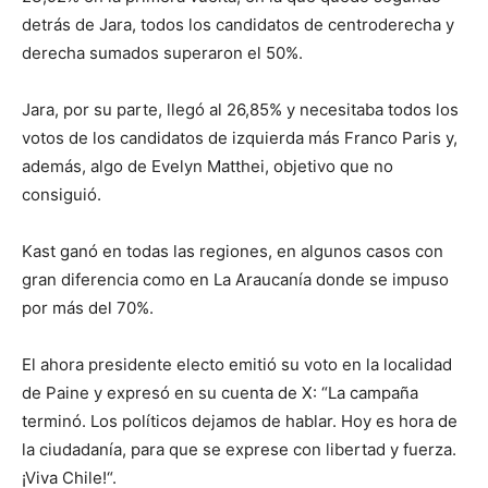
detrás de Jara, todos los candidatos de centroderecha y
derecha sumados superaron el 50%.
Jara, por su parte, llegó al 26,85% y necesitaba todos los
votos de los candidatos de izquierda más Franco Paris y,
además, algo de Evelyn Matthei, objetivo que no
consiguió.
Kast ganó en todas las regiones, en algunos casos con
gran diferencia como en La Araucanía donde se impuso
por más del 70%.
El ahora presidente electo emitió su voto en la localidad
de Paine y expresó en su cuenta de X: “La campaña
terminó. Los políticos dejamos de hablar. Hoy es hora de
la ciudadanía, para que se exprese con libertad y fuerza.
¡Viva Chile!“.