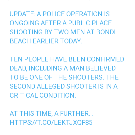
UPDATE: A POLICE OPERATION IS
ONGOING AFTER A PUBLIC PLACE
SHOOTING BY TWO MEN AT BONDI
BEACH EARLIER TODAY.
TEN PEOPLE HAVE BEEN CONFIRMED
DEAD, INCLUDING A MAN BELIEVED
TO BE ONE OF THE SHOOTERS. THE
SECOND ALLEGED SHOOTER IS IN A
CRITICAL CONDITION.
AT THIS TIME, A FURTHER…
HTTPS://T.CO/LEKTJXQF85