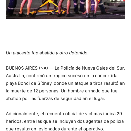
Un atacante fue abatido y otro detenido.
BUENOS AIRES (NA) — La Policía de Nueva Gales del Sur,
Australia, confirmó un trágico suceso en la concurrida
playa Bondi de Sídney, donde un ataque a tiros resultó en
la muerte de 12 personas. Un hombre armado que fue
abatido por las fuerzas de seguridad en el lugar.
Adicionalmente, el recuento oficial de víctimas indica 29
heridos, entre las que se incluyen dos agentes de policía
que resultaron lesionados durante el operativo.