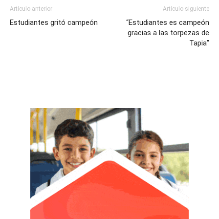
Artículo anterior
Artículo siguiente
Estudiantes gritó campeón
“Estudiantes es campeón
gracias a las torpezas de
Tapia”