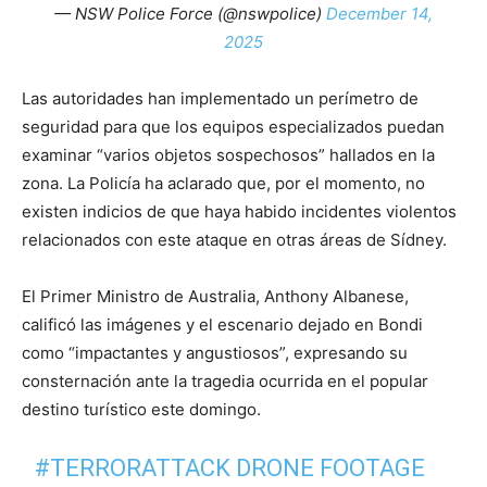
— NSW Police Force (@nswpolice)
December 14,
2025
Las autoridades han implementado un perímetro de
seguridad para que los equipos especializados puedan
examinar “varios objetos sospechosos” hallados en la
zona. La Policía ha aclarado que, por el momento, no
existen indicios de que haya habido incidentes violentos
relacionados con este ataque en otras áreas de Sídney.
El Primer Ministro de Australia, Anthony Albanese,
calificó las imágenes y el escenario dejado en Bondi
como “impactantes y angustiosos”, expresando su
consternación ante la tragedia ocurrida en el popular
destino turístico este domingo.
#TERRORATTACK
DRONE FOOTAGE