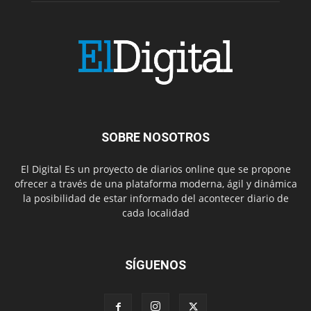
SOBRE NOSOTROS
El Digital Es un proyecto de diarios online que se propone
ofrecer a través de una plataforma moderna, ágil y dinámica
la posibilidad de estar informado del acontecer diario de
cada localidad
SÍGUENOS