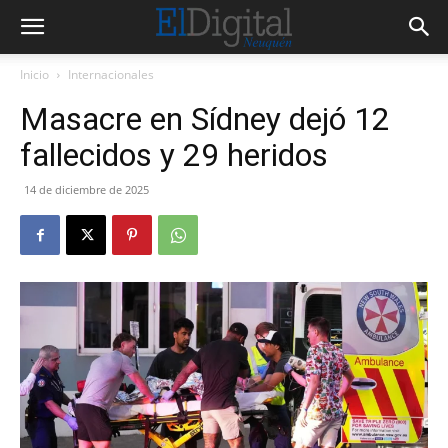
Inicio
Internacionales
Masacre en Sídney dejó 12
fallecidos y 29 heridos
14 de diciembre de 2025