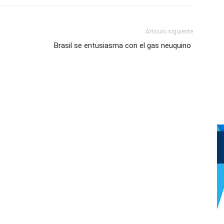
Artículo siguiente
Brasil se entusiasma con el gas neuquino