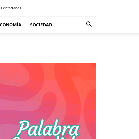
Contactanos
ECONOMÍA
SOCIEDAD