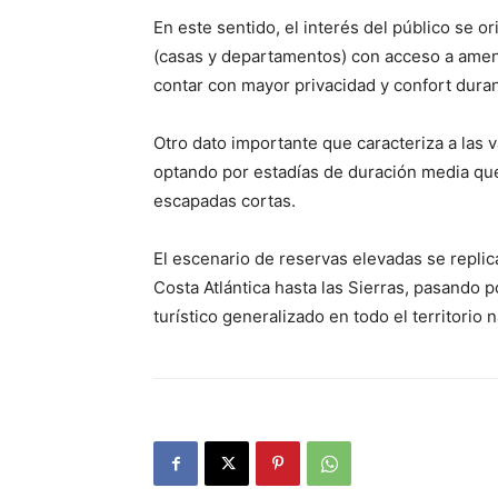
En este sentido, el interés del público se 
(casas y departamentos) con acceso a amenit
contar con mayor privacidad y confort duran
Otro dato importante que caracteriza a las 
optando por estadías de duración media que
escapadas cortas.
El escenario de reservas elevadas se replica
Costa Atlántica hasta las Sierras, pasando p
turístico generalizado en todo el territorio n