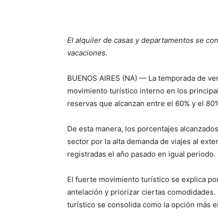
El alquiler de casas y departamentos se con
vacaciones.
BUENOS AIRES (NA) — La temporada de vera
movimiento turístico interno en los principa
reservas que alcanzan entre el 60% y el 80
De esta manera, los porcentajes alcanzados
sector por la alta demanda de viajes al exte
registradas el año pasado en igual periodo.
El fuerte movimiento turístico se explica po
antelación y priorizar ciertas comodidades.
turístico se consolida como la opción más e