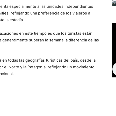
orienta especialmente a las unidades independientes
ies, reflejando una preferencia de los viajeros a
te la estadía.
vacaciones en este tiempo es que los turistas están
 generalmente superan la semana, a diferencia de las
 en todas las geografías turísticas del país, desde la
or el Norte y la Patagonia, reflejando un movimiento
acional.