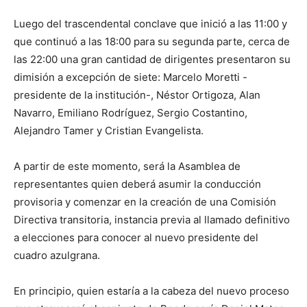
Luego del trascendental conclave que inició a las 11:00 y
que continuó a las 18:00 para su segunda parte, cerca de
las 22:00 una gran cantidad de dirigentes presentaron su
dimisión a excepción de siete: Marcelo Moretti -
presidente de la institución-, Néstor Ortigoza, Alan
Navarro, Emiliano Rodríguez, Sergio Costantino,
Alejandro Tamer y Cristian Evangelista.
A partir de este momento, será la Asamblea de
representantes quien deberá asumir la conducción
provisoria y comenzar en la creación de una Comisión
Directiva transitoria, instancia previa al llamado definitivo
a elecciones para conocer al nuevo presidente del
cuadro azulgrana.
En principio, quien estaría a la cabeza del nuevo proceso