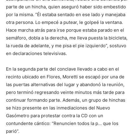
parte de un hincha, quien aseguró haber sido embestido
por la misma. “Él estaba sentado en ese lado y manejaba
otra persona. Lo empecé a putear, le golpeé la ventana.
Hace marcha atrás para irse porque estaba parado en el
semáforo, dobla a la derecha, me lleva puesta la bicicleta,
la rueda de adelante, y me pisa el pie izquierdo”, sostuvo
en declaraciones televisivas.
En la segunda parte del conclave llevado a cabo en el
recinto ubicado en Flores, Moretti se escapó por una de
las puertas alternativas del lugar y abandonó la reunión,
pero terminó regresando veinte minutos más tarde para
continuar formando parte. Además, un grupo de hinchas
se hizo presente en las inmediaciones del Nuevo
Gasómetro para protestar contra la CD con un
contundente cántico: “Renuncien todos la p… que los
parió”.