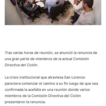
Tras varias horas de reunión, se anunció la renuncia de
una gran parte de miembros de la actual Comisión
Directiva del Ciclón.
La crisis institucional que atraviesa San Lorenzo
pareciera comenzar el camino a su fin luego de que sea
confirmada la acefalía en una reunión donde varios
miembros de la Comisión Directiva del Ciclón
presentaron la renuncia.