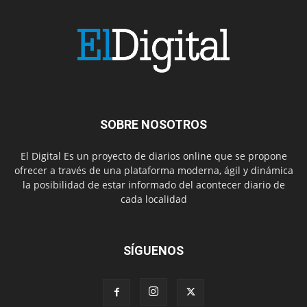
SOBRE NOSOTROS
El Digital Es un proyecto de diarios online que se propone
ofrecer a través de una plataforma moderna, ágil y dinámica
la posibilidad de estar informado del acontecer diario de
cada localidad
SÍGUENOS