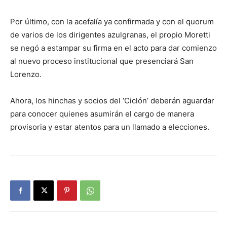
Por último, con la acefalía ya confirmada y con el quorum
de varios de los dirigentes azulgranas, el propio Moretti
se negó a estampar su firma en el acto para dar comienzo
al nuevo proceso institucional que presenciará San
Lorenzo.
Ahora, los hinchas y socios del ‘Ciclón’ deberán aguardar
para conocer quienes asumirán el cargo de manera
provisoria y estar atentos para un llamado a elecciones.