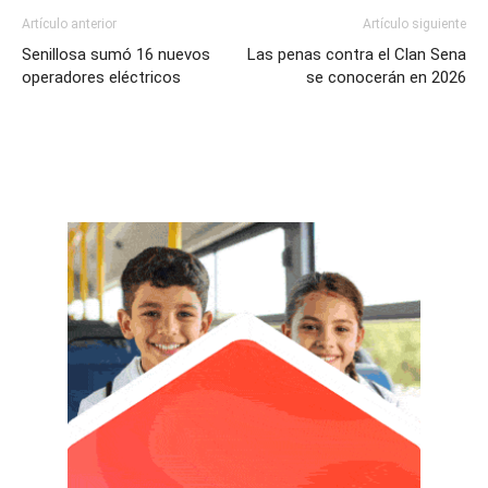
Artículo anterior
Artículo siguiente
Senillosa sumó 16 nuevos
Las penas contra el Clan Sena
operadores eléctricos
se conocerán en 2026