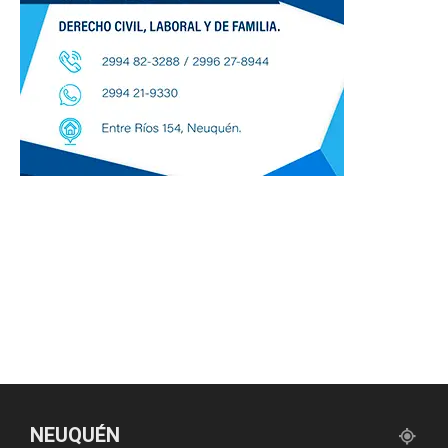
NEUQUÉN