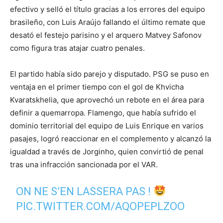
efectivo y selló el título gracias a los errores del equipo
brasileño, con Luis Araújo fallando el último remate que
desató el festejo parisino y el arquero Matvey Safonov
como figura tras atajar cuatro penales.
El partido había sido parejo y disputado. PSG se puso en
ventaja en el primer tiempo con el gol de Khvicha
Kvaratskhelia, que aprovechó un rebote en el área para
definir a quemarropa. Flamengo, que había sufrido el
dominio territorial del equipo de Luis Enrique en varios
pasajes, logró reaccionar en el complemento y alcanzó la
igualdad a través de Jorginho, quien convirtió de penal
tras una infracción sancionada por el VAR.
ON NE S’EN LASSERA PAS !
PIC.TWITTER.COM/AQOPEPLZOO