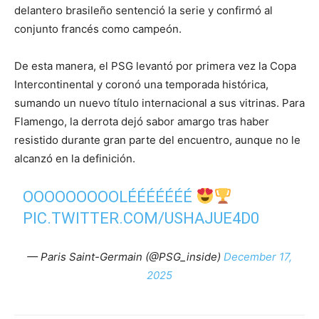
delantero brasileño sentenció la serie y confirmó al
conjunto francés como campeón.
De esta manera, el PSG levantó por primera vez la Copa
Intercontinental y coronó una temporada histórica,
sumando un nuevo título internacional a sus vitrinas. Para
Flamengo, la derrota dejó sabor amargo tras haber
resistido durante gran parte del encuentro, aunque no le
alcanzó en la definición.
OOOOOOOOOLÉÉÉÉÉÉÉ
PIC.TWITTER.COM/USHAJUE4D0
— Paris Saint-Germain (@PSG_inside)
December 17,
2025