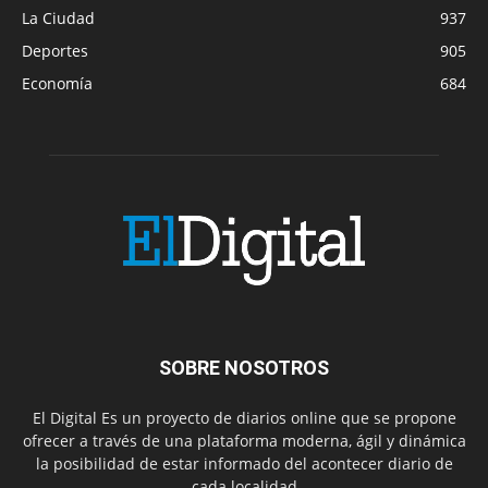
La Ciudad
937
Deportes
905
Economía
684
SOBRE NOSOTROS
El Digital Es un proyecto de diarios online que se propone
ofrecer a través de una plataforma moderna, ágil y dinámica
la posibilidad de estar informado del acontecer diario de
cada localidad