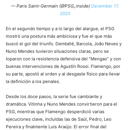
— Paris Saint-Germain (@PSG_inside)
December 17,
2025
En el segundo tiempo y a lo largo del alargue, el PSG
mostró una postura más ambiciosa y fue el que más
buscó el gol del triunfo. Dembélé, Barcola, João Neves y
Nuno Mendes tuvieron situaciones claras, pero se
toparon con la resistencia defensiva del “Mengao” y con
buenas intervenciones de Agustín Rossi. Flamengo, por
su parte, apostó al orden y al desgaste físico para llevar
la definición a los penales.
Desde los doce pasos, la serie fue cambiante y
dramática. Vitinha y Nuno Mendes convirtieron para el
PSG, mientras que Flamengo desperdició varias
ejecuciones clave, incluidas las de Saúl, Pedro, Leo
Pereira y finalmente Luis Araújo. El error final del