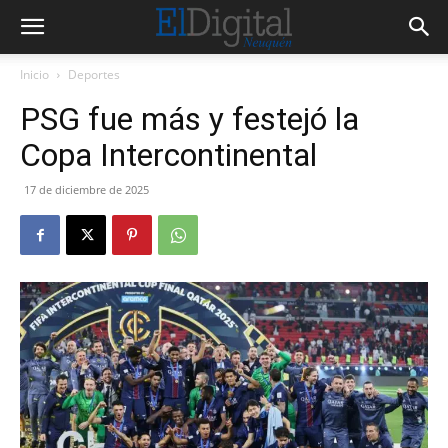
Inicio
Deportes
PSG fue más y festejó la
Copa Intercontinental
17 de diciembre de 2025