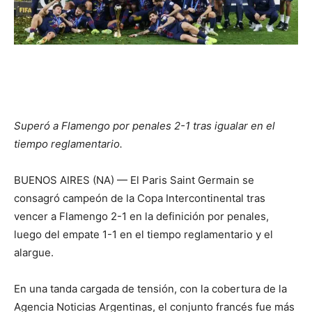
Superó a Flamengo por penales 2-1 tras igualar en el
tiempo reglamentario.
BUENOS AIRES (NA) — El Paris Saint Germain se
consagró campeón de la Copa Intercontinental tras
vencer a Flamengo 2-1 en la definición por penales,
luego del empate 1-1 en el tiempo reglamentario y el
alargue.
En una tanda cargada de tensión, con la cobertura de la
Agencia Noticias Argentinas, el conjunto francés fue más