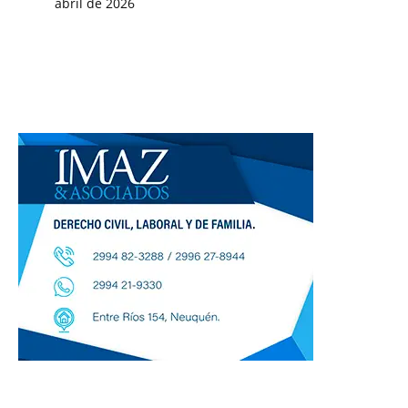
abril de 2026