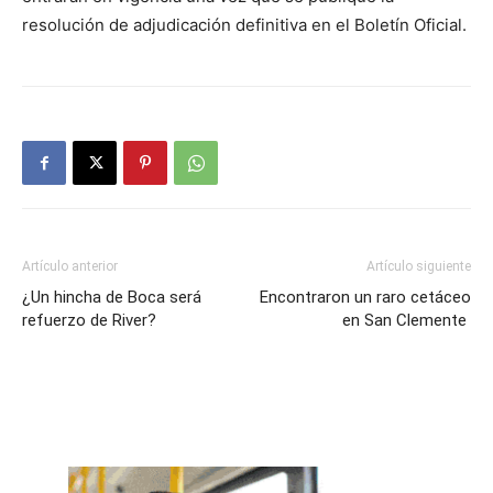
resolución de adjudicación definitiva en el Boletín Oficial.
Artículo anterior
Artículo siguiente
¿Un hincha de Boca será
Encontraron un raro cetáceo
refuerzo de River?
en San Clemente