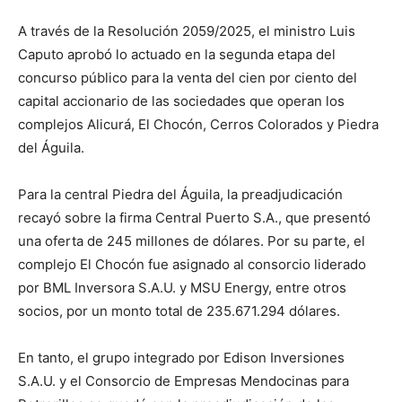
A través de la Resolución 2059/2025, el ministro Luis
Caputo aprobó lo actuado en la segunda etapa del
concurso público para la venta del cien por ciento del
capital accionario de las sociedades que operan los
complejos Alicurá, El Chocón, Cerros Colorados y Piedra
del Águila.
Para la central Piedra del Águila, la preadjudicación
recayó sobre la firma Central Puerto S.A., que presentó
una oferta de 245 millones de dólares. Por su parte, el
complejo El Chocón fue asignado al consorcio liderado
por BML Inversora S.A.U. y MSU Energy, entre otros
socios, por un monto total de 235.671.294 dólares.
En tanto, el grupo integrado por Edison Inversiones
S.A.U. y el Consorcio de Empresas Mendocinas para