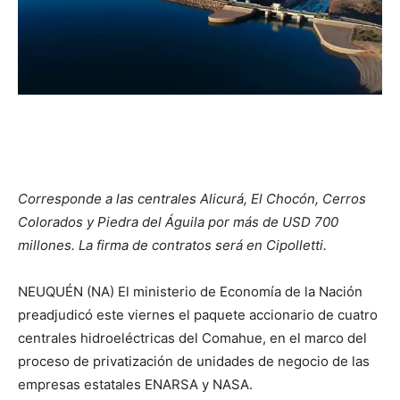
Corresponde a las centrales Alicurá, El Chocón, Cerros
Colorados y Piedra del Águila por más de USD 700
millones. La firma de contratos será en Cipolletti.
NEUQUÉN (NA) El ministerio de Economía de la Nación
preadjudicó este viernes el paquete accionario de cuatro
centrales hidroeléctricas del Comahue, en el marco del
proceso de privatización de unidades de negocio de las
empresas estatales ENARSA y NASA.