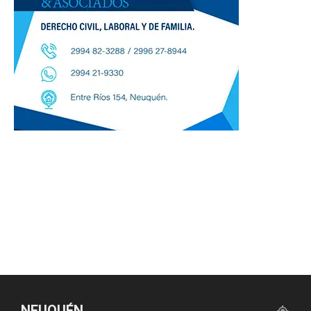
NEUQUÉN