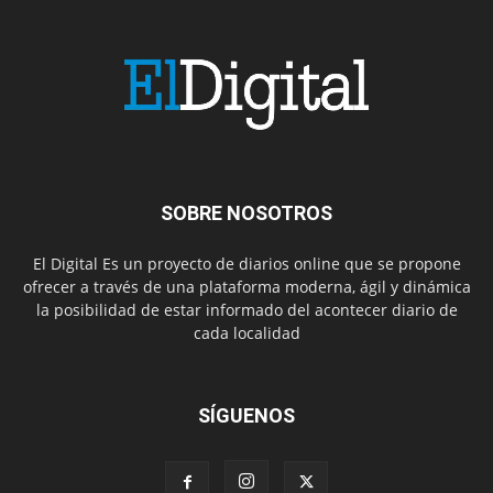
SOBRE NOSOTROS
El Digital Es un proyecto de diarios online que se propone
ofrecer a través de una plataforma moderna, ágil y dinámica
la posibilidad de estar informado del acontecer diario de
cada localidad
SÍGUENOS