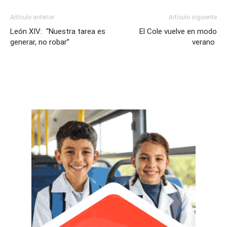
Artículo anterior
Artículo siguiente
León XIV: “Nuestra tarea es
El Cole vuelve en modo
generar, no robar”
verano