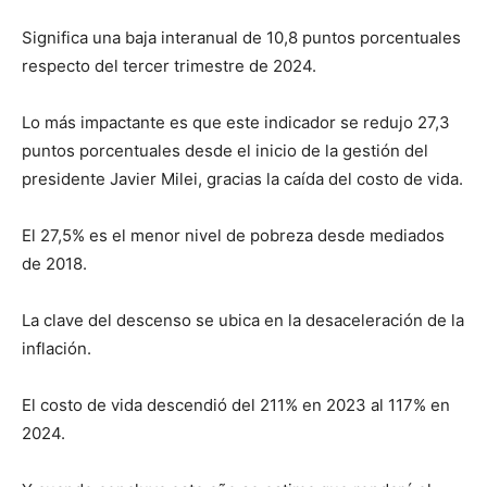
Significa una baja interanual de 10,8 puntos porcentuales
respecto del tercer trimestre de 2024.
Lo más impactante es que este indicador se redujo 27,3
puntos porcentuales desde el inicio de la gestión del
presidente Javier Milei, gracias la caída del costo de vida.
El 27,5% es el menor nivel de pobreza desde mediados
de 2018.
La clave del descenso se ubica en la desaceleración de la
inflación.
El costo de vida descendió del 211% en 2023 al 117% en
2024.