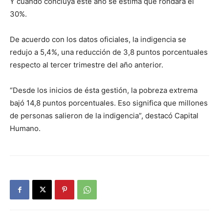
Y cuando concluya este año se estima que rondará el
30%.
De acuerdo con los datos oficiales, la indigencia se
redujo a 5,4%, una reducción de 3,8 puntos porcentuales
respecto al tercer trimestre del año anterior.
“Desde los inicios de ésta gestión, la pobreza extrema
bajó 14,8 puntos porcentuales. Eso significa que millones
de personas salieron de la indigencia”, destacó Capital
Humano.