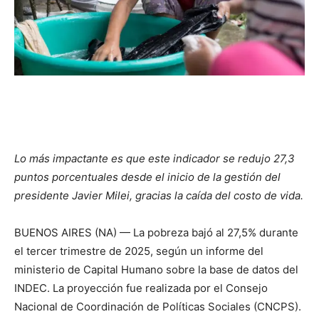
Lo más impactante es que este indicador se redujo 27,3
puntos porcentuales desde el inicio de la gestión del
presidente Javier Milei, gracias la caída del costo de vida.
BUENOS AIRES (NA) — La pobreza bajó al 27,5% durante
el tercer trimestre de 2025, según un informe del
ministerio de Capital Humano sobre la base de datos del
INDEC. La proyección fue realizada por el Consejo
Nacional de Coordinación de Políticas Sociales (CNCPS).