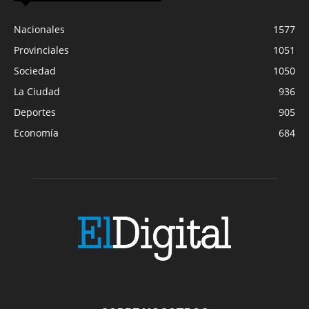
Nacionales
1577
Provinciales
1051
Sociedad
1050
La Ciudad
936
Deportes
905
Economía
684