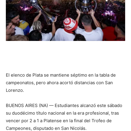
El elenco de Plata se mantiene séptimo en la tabla de
campeonatos, pero ahora acortó distancias con San
Lorenzo.
BUENOS AIRES (NA) — Estudiantes alcanzó este sábado
su duodécimo título nacional en la era profesional, tras
vencer por 2 a 1 a Platense en la final del Trofeo de
Campeones, disputado en San Nicolás.