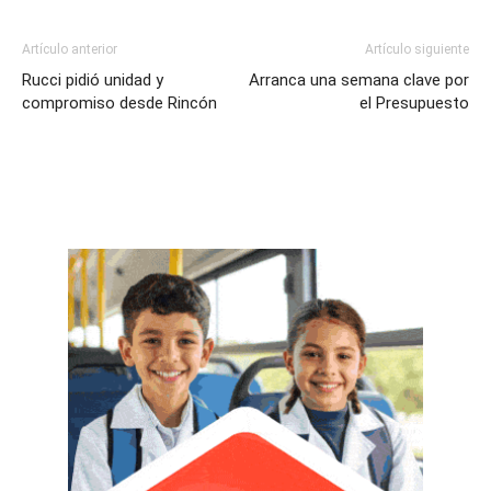
Artículo anterior
Artículo siguiente
Rucci pidió unidad y
Arranca una semana clave por
compromiso desde Rincón
el Presupuesto