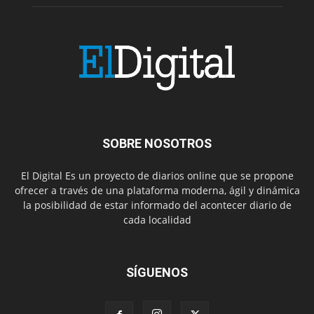
SOBRE NOSOTROS
El Digital Es un proyecto de diarios online que se propone
ofrecer a través de una plataforma moderna, ágil y dinámica
la posibilidad de estar informado del acontecer diario de
cada localidad
SÍGUENOS