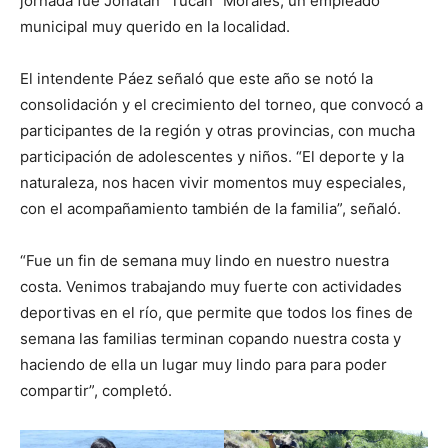
jornada fue Jonatan “Tucán” Morales, un empleado
municipal muy querido en la localidad.
El intendente Páez señaló que este año se notó la
consolidación y el crecimiento del torneo, que convocó a
participantes de la región y otras provincias, con mucha
participación de adolescentes y niños. “El deporte y la
naturaleza, nos hacen vivir momentos muy especiales,
con el acompañamiento también de la familia”, señaló.
“Fue un fin de semana muy lindo en nuestro nuestra
costa. Venimos trabajando muy fuerte con actividades
deportivas en el río, que permite que todos los fines de
semana las familias terminan copando nuestra costa y
haciendo de ella un lugar muy lindo para para poder
compartir”, completó.