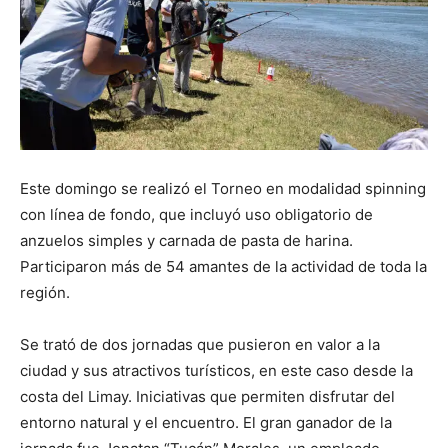
Este domingo se realizó el Torneo en modalidad spinning
con línea de fondo, que incluyó uso obligatorio de
anzuelos simples y carnada de pasta de harina.
Participaron más de 54 amantes de la actividad de toda la
región.
Se trató de dos jornadas que pusieron en valor a la
ciudad y sus atractivos turísticos, en este caso desde la
costa del Limay. Iniciativas que permiten disfrutar del
entorno natural y el encuentro. El gran ganador de la