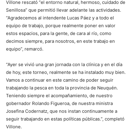
Villone rescató “el entorno natural, hermoso, cuidado de
Senillosa” que permitió llevar adelante las actividades.
“Agradecemos al intendente Lucas Páez y a todo el
equipo de trabajo, porque realmente poner en valor
estos espacios, para la gente, de cara al río, como
decimos siempre, para nosotros, en este trabajo en
equipo”, remarcó.
“Ayer se vivió una gran jornada con la clínica y en el día
de hoy, este torneo, realmente se ha instalado muy bien.
Vamos a continuar en este camino de poder seguir
trabajando la pesca en toda la provincia de Neuquén.
Teniendo siempre el acompañamiento, de nuestro
gobernador Rolando Figueroa, de nuestra ministra
Josefina Codernatz, que nos instan continuamente a
seguir trabajando en estas políticas públicas.”, completó
Villone.