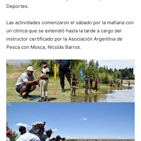
Deportes.
Las actividades comenzaron el sábado por la mañana con
un clínica que se extendió hasta la tarde a cargo del
instructor certificado por la Asociación Argentina de
Pesca con Mosca, Nicolás Barros.