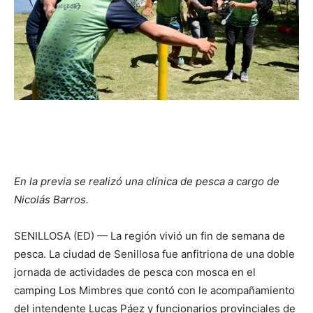
En la previa se realizó una clínica de pesca a cargo de
Nicolás Barros.
SENILLOSA (ED) — La región vivió un fin de semana de
pesca. La ciudad de Senillosa fue anfitriona de una doble
jornada de actividades de pesca con mosca en el
camping Los Mimbres que contó con le acompañamiento
del intendente Lucas Páez y funcionarios provinciales de