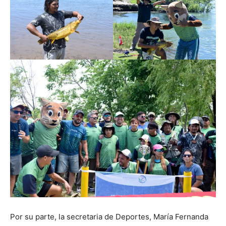
Por su parte, la secretaria de Deportes, María Fernanda