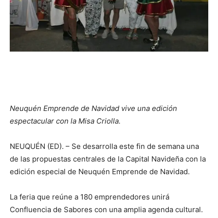
Neuquén Emprende de Navidad vive una edición
espectacular con la Misa Criolla.
NEUQUÉN (ED). – Se desarrolla este fin de semana una
de las propuestas centrales de la Capital Navideña con la
edición especial de Neuquén Emprende de Navidad.
La feria que reúne a 180 emprendedores unirá
Confluencia de Sabores con una amplia agenda cultural.