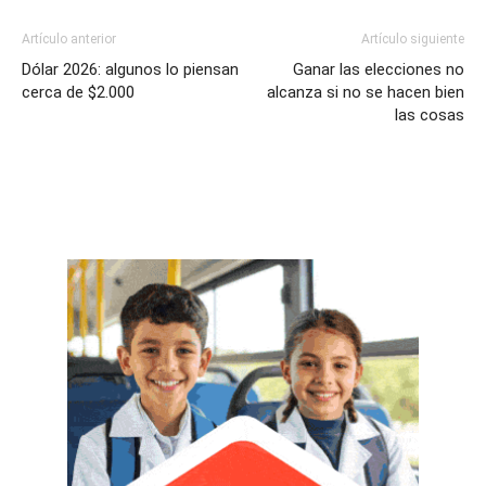
Artículo anterior
Artículo siguiente
Dólar 2026: algunos lo piensan
Ganar las elecciones no
cerca de $2.000
alcanza si no se hacen bien
las cosas