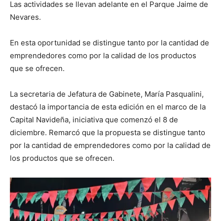
Las actividades se llevan adelante en el Parque Jaime de
Nevares.
En esta oportunidad se distingue tanto por la cantidad de
emprendedores como por la calidad de los productos
que se ofrecen.
La secretaria de Jefatura de Gabinete, María Pasqualini,
destacó la importancia de esta edición en el marco de la
Capital Navideña, iniciativa que comenzó el 8 de
diciembre. Remarcó que la propuesta se distingue tanto
por la cantidad de emprendedores como por la calidad de
los productos que se ofrecen.