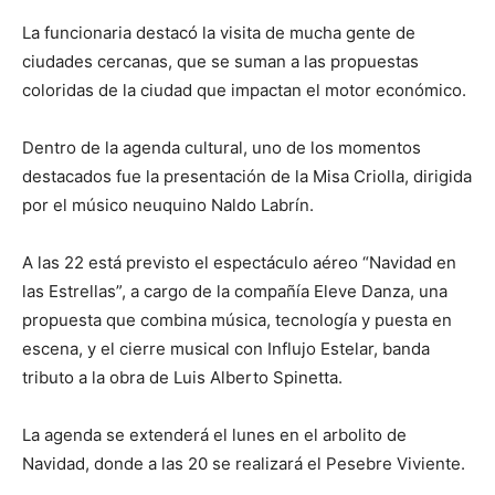
La funcionaria destacó la visita de mucha gente de
ciudades cercanas, que se suman a las propuestas
coloridas de la ciudad que impactan el motor económico.
Dentro de la agenda cultural, uno de los momentos
destacados fue la presentación de la Misa Criolla, dirigida
por el músico neuquino Naldo Labrín.
A las 22 está previsto el espectáculo aéreo “Navidad en
las Estrellas”, a cargo de la compañía Eleve Danza, una
propuesta que combina música, tecnología y puesta en
escena, y el cierre musical con Influjo Estelar, banda
tributo a la obra de Luis Alberto Spinetta.
La agenda se extenderá el lunes en el arbolito de
Navidad, donde a las 20 se realizará el Pesebre Viviente.