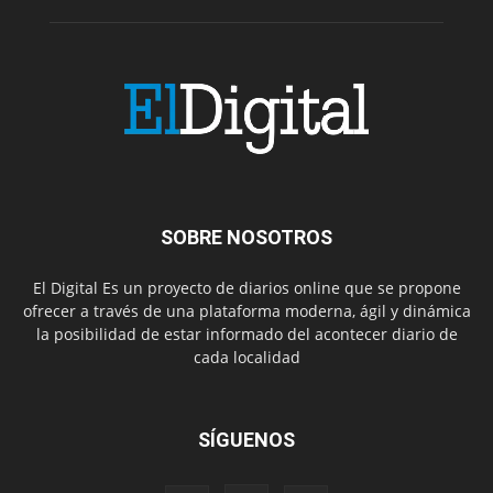
SOBRE NOSOTROS
El Digital Es un proyecto de diarios online que se propone
ofrecer a través de una plataforma moderna, ágil y dinámica
la posibilidad de estar informado del acontecer diario de
cada localidad
SÍGUENOS