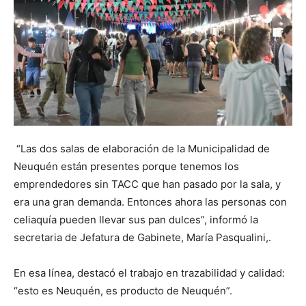
“Las dos salas de elaboración de la Municipalidad de
Neuquén están presentes porque tenemos los
emprendedores sin TACC que han pasado por la sala, y
era una gran demanda. Entonces ahora las personas con
celiaquía pueden llevar sus pan dulces”, informó la
secretaria de Jefatura de Gabinete, María Pasqualini,.
En esa línea, destacó el trabajo en trazabilidad y calidad:
“esto es Neuquén, es producto de Neuquén”.