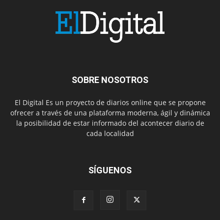
SOBRE NOSOTROS
El Digital Es un proyecto de diarios online que se propone
ofrecer a través de una plataforma moderna, ágil y dinámica
la posibilidad de estar informado del acontecer diario de
cada localidad
SÍGUENOS