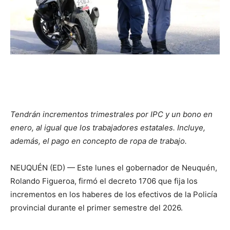
Tendrán incrementos trimestrales por IPC y un bono en
enero, al igual que los trabajadores estatales. Incluye,
además, el pago en concepto de ropa de trabajo.
NEUQUÉN (ED) — Este lunes el gobernador de Neuquén,
Rolando Figueroa, firmó el decreto 1706 que fija los
incrementos en los haberes de los efectivos de la Policía
provincial durante el primer semestre del 2026.