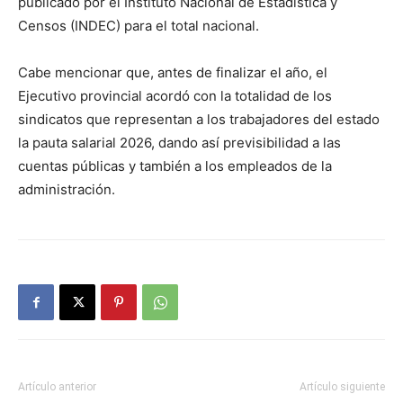
publicado por el Instituto Nacional de Estadística y
Censos (INDEC) para el total nacional.
Cabe mencionar que, antes de finalizar el año, el
Ejecutivo provincial acordó con la totalidad de los
sindicatos que representan a los trabajadores del estado
la pauta salarial 2026, dando así previsibilidad a las
cuentas públicas y también a los empleados de la
administración.
Artículo anterior
Artículo siguiente