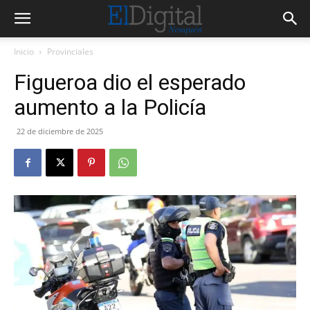
Inicio
Provinciales
Figueroa dio el esperado
aumento a la Policía
22 de diciembre de 2025