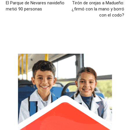
El Parque de Nevares navideño
Tirón de orejas a Madueño:
metió 90 personas
¿firmó con la mano y borró
con el codo?