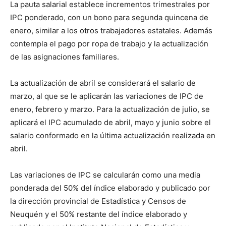
La pauta salarial establece incrementos trimestrales por
IPC ponderado, con un bono para segunda quincena de
enero, similar a los otros trabajadores estatales. Además
contempla el pago por ropa de trabajo y la actualización
de las asignaciones familiares.
La actualización de abril se considerará el salario de
marzo, al que se le aplicarán las variaciones de IPC de
enero, febrero y marzo. Para la actualización de julio, se
aplicará el IPC acumulado de abril, mayo y junio sobre el
salario conformado en la última actualización realizada en
abril.
Las variaciones de IPC se calcularán como una media
ponderada del 50% del índice elaborado y publicado por
la dirección provincial de Estadística y Censos de
Neuquén y el 50% restante del índice elaborado y