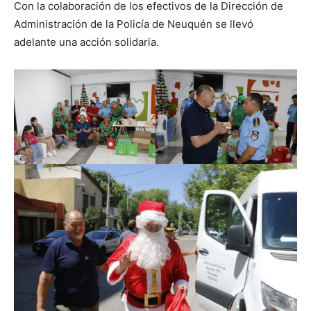
Con la colaboración de los efectivos de la Dirección de
Administración de la Policía de Neuquén se llevó
adelante una acción solidaria.