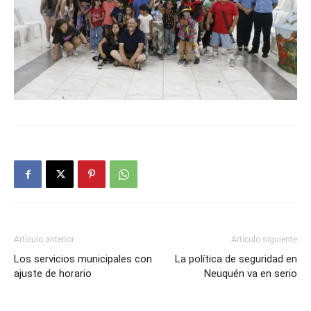
Artículo anterior
Artículo siguiente
Los servicios municipales con
La política de seguridad en
ajuste de horario
Neuquén va en serio