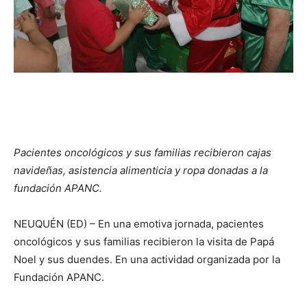
Pacientes oncológicos y sus familias recibieron cajas
navideñas, asistencia alimenticia y ropa donadas a la
fundación APANC.
NEUQUÉN (ED) – En una emotiva jornada, pacientes
oncológicos y sus familias recibieron la visita de Papá
Noel y sus duendes. En una actividad organizada por la
Fundación APANC.