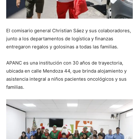
El comisario general Christian Sáez y sus colaboradores,
junto a los departamentos de logística y finanzas
entregaron regalos y golosinas a todas las familias.
APANC es una institución con 30 años de trayectoria,
ubicada en calle Mendoza 44, que brinda alojamiento y
asistencia integral a niños pacientes oncológicos y sus
familias.