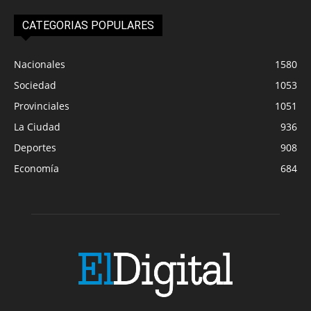
CATEGORIAS POPULARES
Nacionales
1580
Sociedad
1053
Provinciales
1051
La Ciudad
936
Deportes
908
Economía
684