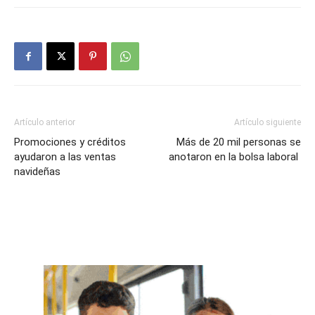
Artículo anterior
Artículo siguiente
Promociones y créditos
Más de 20 mil personas se
ayudaron a las ventas
anotaron en la bolsa laboral
navideñas