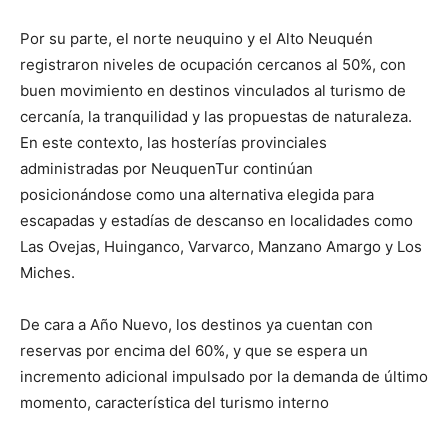
Por su parte, el norte neuquino y el Alto Neuquén
registraron niveles de ocupación cercanos al 50%, con
buen movimiento en destinos vinculados al turismo de
cercanía, la tranquilidad y las propuestas de naturaleza.
En este contexto, las hosterías provinciales
administradas por NeuquenTur continúan
posicionándose como una alternativa elegida para
escapadas y estadías de descanso en localidades como
Las Ovejas, Huinganco, Varvarco, Manzano Amargo y Los
Miches.
De cara a Año Nuevo, los destinos ya cuentan con
reservas por encima del 60%, y que se espera un
incremento adicional impulsado por la demanda de último
momento, característica del turismo interno