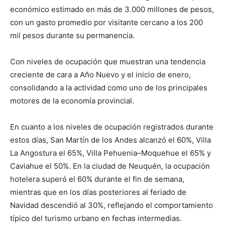
económico estimado en más de 3.000 millones de pesos,
con un gasto promedio por visitante cercano a los 200
mil pesos durante su permanencia.
Con niveles de ocupación que muestran una tendencia
creciente de cara a Año Nuevo y el inicio de enero,
consolidando a la actividad como uno de los principales
motores de la economía provincial.
En cuanto a los niveles de ocupación registrados durante
estos días, San Martín de los Andes alcanzó el 60%, Villa
La Angostura el 65%, Villa Pehuenia–Moquehue el 65% y
Caviahue el 50%. En la ciudad de Neuquén, la ocupación
hotelera superó el 60% durante el fin de semana,
mientras que en los días posteriores al feriado de
Navidad descendió al 30%, reflejando el comportamiento
típico del turismo urbano en fechas intermedias.