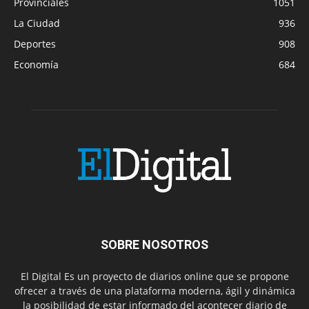
Provinciales
1051
La Ciudad
936
Deportes
908
Economía
684
SOBRE NOSOTROS
El Digital Es un proyecto de diarios online que se propone
ofrecer a través de una plataforma moderna, ágil y dinámica
la posibilidad de estar informado del acontecer diario de