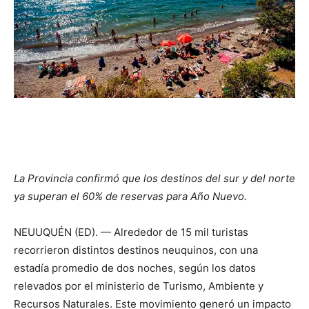
La Provincia confirmó que los destinos del sur y del norte
ya superan el 60% de reservas para Año Nuevo.
NEUUQUÉN (ED). — Alrededor de 15 mil turistas
recorrieron distintos destinos neuquinos, con una
estadía promedio de dos noches, según los datos
relevados por el ministerio de Turismo, Ambiente y
Recursos Naturales. Este movimiento generó un impacto