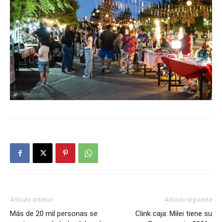
Artículo anterior
Artículo siguiente
Más de 20 mil personas se
Clink caja: Milei tiene su