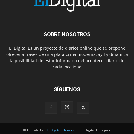
SOBRE NOSOTROS
El Digital Es un proyecto de diarios online que se propone
ofrecer a través de una plataforma moderna, ágil y dinámica
la posibilidad de estar informado del acontecer diario de
cada localidad
SÍGUENOS
© Creado Por
El Digital Neuquen
- El Digital Neuquen