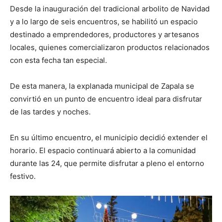
Desde la inauguración del tradicional arbolito de Navidad
y a lo largo de seis encuentros, se habilitó un espacio
destinado a emprendedores, productores y artesanos
locales, quienes comercializaron productos relacionados
con esta fecha tan especial.
De esta manera, la explanada municipal de Zapala se
convirtió en un punto de encuentro ideal para disfrutar
de las tardes y noches.
En su último encuentro, el municipio decidió extender el
horario. El espacio continuará abierto a la comunidad
durante las 24, que permite disfrutar a pleno el entorno
festivo.