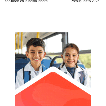
anotaron en la bolsa laboral
Presupuesto 2026