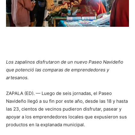
Los zapalinos disfrutaron de un nuevo Paseo Navideño
que potenció las comparas de emprendedores y
artesanos.
ZAPALA (ED). — Luego de seis jornadas, el Paseo
Navideño llegó a su fin por este año, desde las 18 y hasta
las 23, cientos de vecinos pudieron disfrutar, pasear y
apoyar a los emprendedores locales que expusieron sus
productos en la explanada municipal.