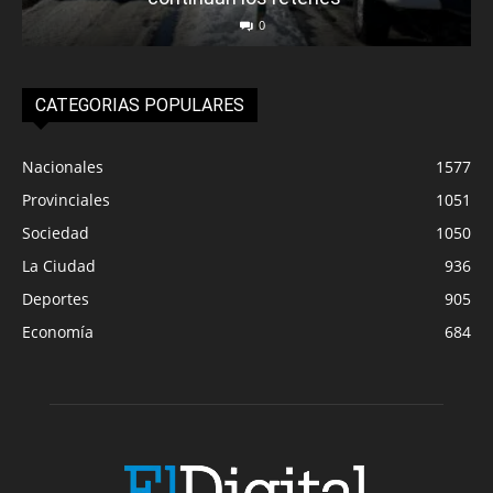
0
CATEGORIAS POPULARES
Nacionales
1577
Provinciales
1051
Sociedad
1050
La Ciudad
936
Deportes
905
Economía
684