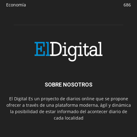
Economía
686
SOBRE NOSOTROS
El Digital Es un proyecto de diarios online que se propone
ofrecer a través de una plataforma moderna, ágil y dinámica
la posibilidad de estar informado del acontecer diario de
cada localidad