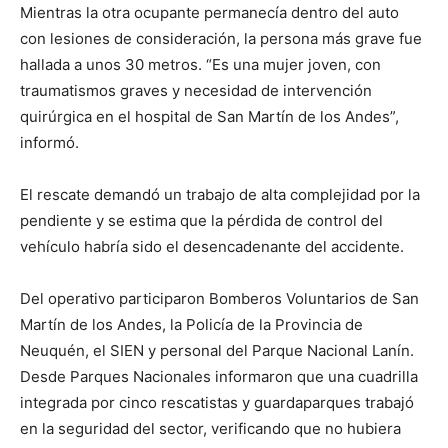
Mientras la otra ocupante permanecía dentro del auto
con lesiones de consideración, la persona más grave fue
hallada a unos 30 metros. “Es una mujer joven, con
traumatismos graves y necesidad de intervención
quirúrgica en el hospital de San Martín de los Andes”,
informó.
El rescate demandó un trabajo de alta complejidad por la
pendiente y se estima que la pérdida de control del
vehículo habría sido el desencadenante del accidente.
Del operativo participaron Bomberos Voluntarios de San
Martín de los Andes, la Policía de la Provincia de
Neuquén, el SIEN y personal del Parque Nacional Lanín.
Desde Parques Nacionales informaron que una cuadrilla
integrada por cinco rescatistas y guardaparques trabajó
en la seguridad del sector, verificando que no hubiera