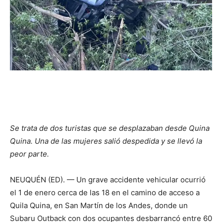
Se trata de dos turistas que se desplazaban desde Quina
Quina. Una de las mujeres salió despedida y se llevó la
peor parte.
NEUQUÉN (ED). — Un grave accidente vehicular ocurrió
el 1 de enero cerca de las 18 en el camino de acceso a
Quila Quina, en San Martín de los Andes, donde un
Subaru Outback con dos ocupantes desbarrancó entre 60