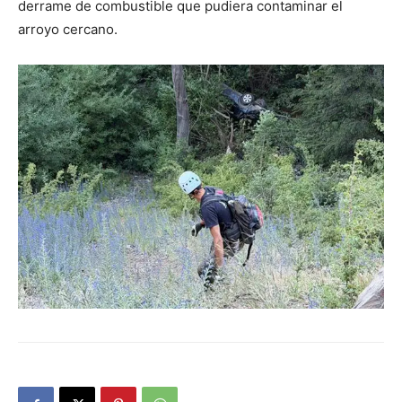
derrame de combustible que pudiera contaminar el
arroyo cercano.