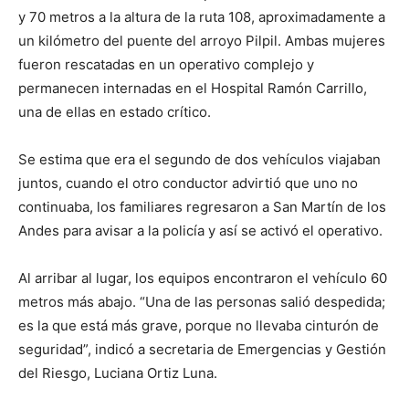
y 70 metros a la altura de la ruta 108, aproximadamente a
un kilómetro del puente del arroyo Pilpil. Ambas mujeres
fueron rescatadas en un operativo complejo y
permanecen internadas en el Hospital Ramón Carrillo,
una de ellas en estado crítico.
Se estima que era el segundo de dos vehículos viajaban
juntos, cuando el otro conductor advirtió que uno no
continuaba, los familiares regresaron a San Martín de los
Andes para avisar a la policía y así se activó el operativo.
Al arribar al lugar, los equipos encontraron el vehículo 60
metros más abajo. “Una de las personas salió despedida;
es la que está más grave, porque no llevaba cinturón de
seguridad”, indicó a secretaria de Emergencias y Gestión
del Riesgo, Luciana Ortiz Luna.