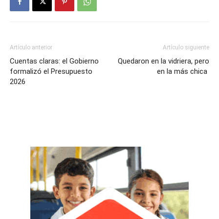
Artículo anterior
Artículo siguiente
Cuentas claras: el Gobierno
Quedaron en la vidriera, pero
formalizó el Presupuesto
en la más chica
2026