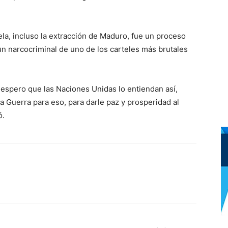
la, incluso la extracción de Maduro, fue un proceso
n narcocriminal de uno de los carteles más brutales
 espero que las Naciones Unidas lo entiendan así,
Guerra para eso, para darle paz y prosperidad al
ó.