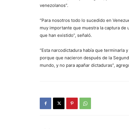
venezolanos”.
“Para nosotros todo lo sucedido en Venezue
muy importante que muestra la captura de u
que han existido”, señaló.
“Esta narcodictadura había que terminarla y
porque que nacieron después de la Segunda 
mundo, y no para apañar dictaduras”, agreg