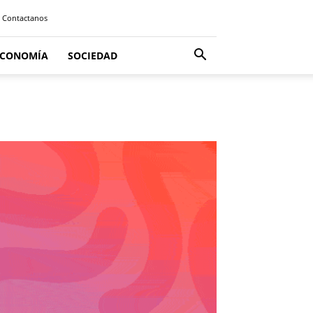
Contactanos
ECONOMÍA
SOCIEDAD