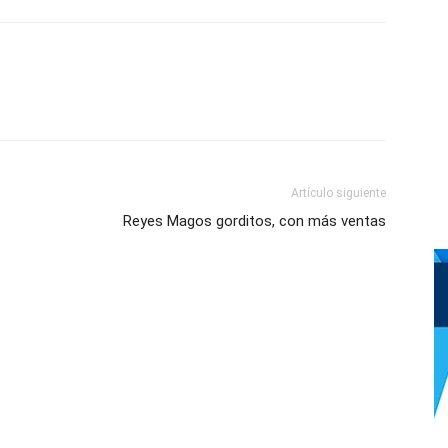
Artículo siguiente
Reyes Magos gorditos, con más ventas