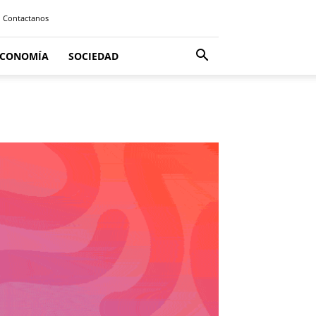
Contactanos
ECONOMÍA
SOCIEDAD