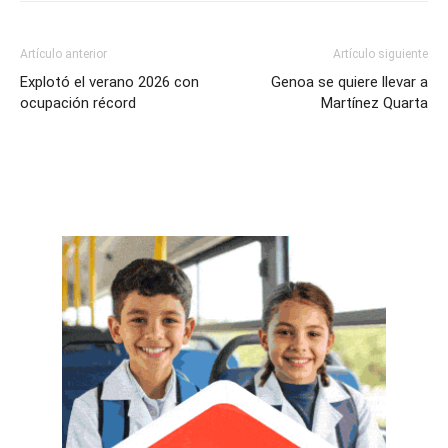
Artículo anterior
Artículo siguiente
Explotó el verano 2026 con
Genoa se quiere llevar a
ocupación récord
Martínez Quarta