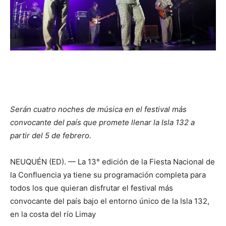
Serán cuatro noches de música en el festival más
convocante del país que promete llenar la Isla 132 a
partir del 5 de febrero.
NEUQUÉN (ED). — La 13° edición de la Fiesta Nacional de
la Confluencia ya tiene su programación completa para
todos los que quieran disfrutar el festival más
convocante del país bajo el entorno único de la Isla 132,
en la costa del río Limay