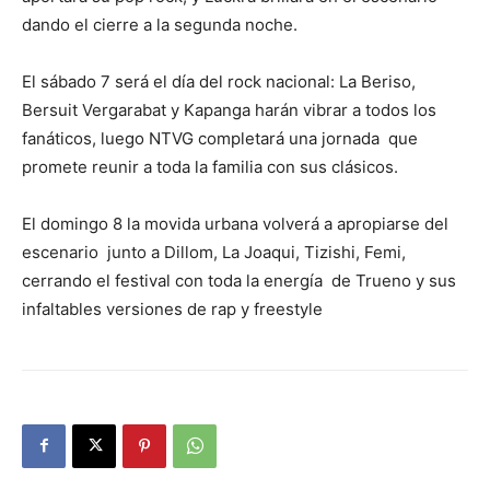
dando el cierre a la segunda noche.
El sábado 7 será el día del rock nacional: La Beriso,
Bersuit Vergarabat y Kapanga harán vibrar a todos los
fanáticos, luego NTVG completará una jornada que
promete reunir a toda la familia con sus clásicos.
El domingo 8 la movida urbana volverá a apropiarse del
escenario junto a Dillom, La Joaqui, Tizishi, Femi,
cerrando el festival con toda la energía de Trueno y sus
infaltables versiones de rap y freestyle