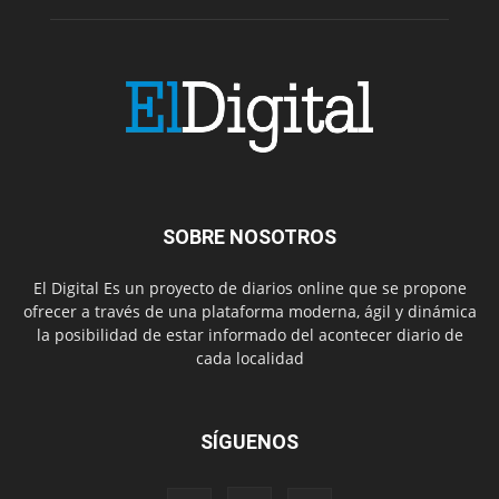
SOBRE NOSOTROS
El Digital Es un proyecto de diarios online que se propone
ofrecer a través de una plataforma moderna, ágil y dinámica
la posibilidad de estar informado del acontecer diario de
cada localidad
SÍGUENOS