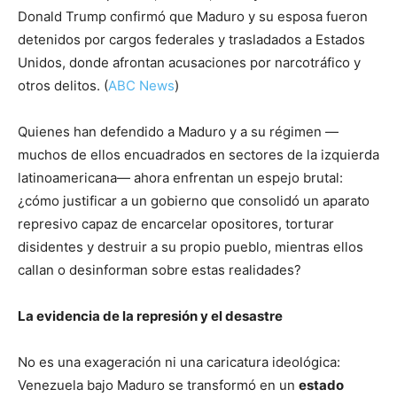
Donald Trump confirmó que Maduro y su esposa fueron
detenidos por cargos federales y trasladados a Estados
Unidos, donde afrontan acusaciones por narcotráfico y
otros delitos. (
ABC News
)
Quienes han defendido a Maduro y a su régimen —
muchos de ellos encuadrados en sectores de la izquierda
latinoamericana— ahora enfrentan un espejo brutal:
¿cómo justificar a un gobierno que consolidó un aparato
represivo capaz de encarcelar opositores, torturar
disidentes y destruir a su propio pueblo, mientras ellos
callan o desinforman sobre estas realidades?
La evidencia de la represión y el desastre
No es una exageración ni una caricatura ideológica:
Venezuela bajo Maduro se transformó en un
estado