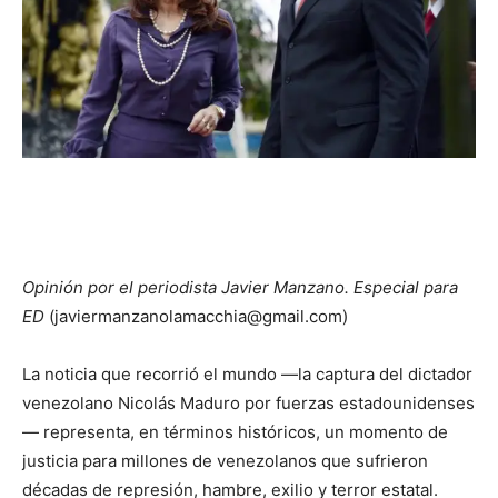
Opinión por el periodista Javier Manzano. Especial para
ED
(javiermanzanolamacchia@gmail.com)
La noticia que recorrió el mundo —la captura del dictador
venezolano Nicolás Maduro por fuerzas estadounidenses
— representa, en términos históricos, un momento de
justicia para millones de venezolanos que sufrieron
décadas de represión, hambre, exilio y terror estatal.