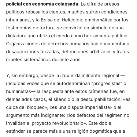
policial con economía colapsada
. La cifra de presos
políticos rebasa los cientos, muchos sufren condiciones
inhumanas, y la Bolsa del Helicoide, emblemática por los
testimonios de tortura, se convirtió en símbolo de una
dictadura que utiliza el miedo como herramienta política.
Organizaciones de derechos humanos han documentado
desapariciones forzadas, detenciones arbitrarias y tratos
crueles sistemáticos durante años.
Y, sin embargo, desde la izquierda militante regional —
incluidas voces que se autodenominan “progresistas” o
humanistas— la respuesta ante estos crímenes fue, en
demasiados casos, el silencio o la desculpabilización: «es
culpa del bloqueo», «es una disputa imperialista» o el
argumento más indignante: «los defectos del régimen no
invalidan el proyecto revolucionario». Este doble
estándar se parece más a una religión dogmática que a