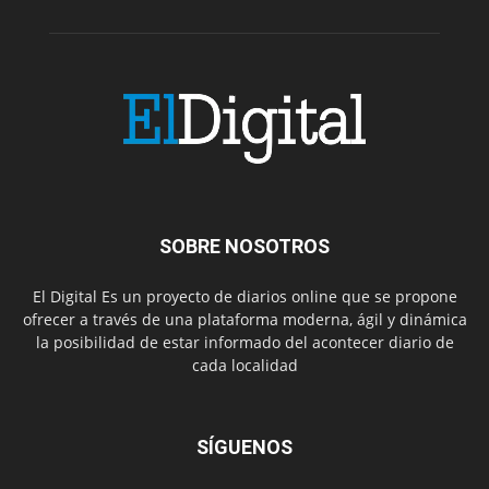
SOBRE NOSOTROS
El Digital Es un proyecto de diarios online que se propone
ofrecer a través de una plataforma moderna, ágil y dinámica
la posibilidad de estar informado del acontecer diario de
cada localidad
SÍGUENOS