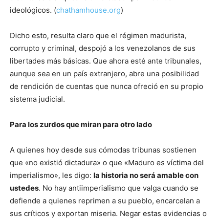
ideológicos. (
chathamhouse.org
)
Dicho esto, resulta claro que el régimen madurista,
corrupto y criminal, despojó a los venezolanos de sus
libertades más básicas. Que ahora esté ante tribunales,
aunque sea en un país extranjero, abre una posibilidad
de rendición de cuentas que nunca ofreció en su propio
sistema judicial.
Para los zurdos que miran para otro lado
A quienes hoy desde sus cómodas tribunas sostienen
que «no existió dictadura» o que «Maduro es víctima del
imperialismo», les digo:
la historia no será amable con
ustedes
. No hay antiimperialismo que valga cuando se
defiende a quienes reprimen a su pueblo, encarcelan a
sus críticos y exportan miseria. Negar estas evidencias o