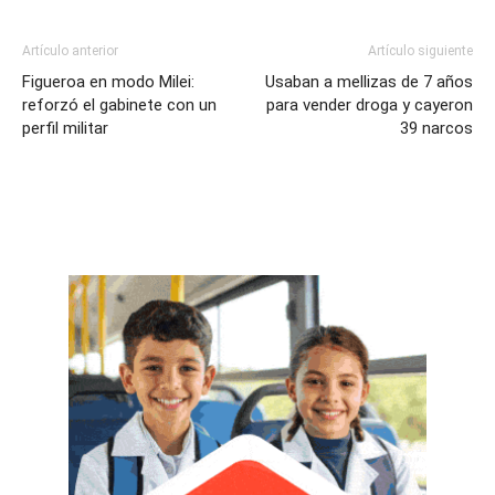
Artículo anterior
Artículo siguiente
Figueroa en modo Milei:
Usaban a mellizas de 7 años
reforzó el gabinete con un
para vender droga y cayeron
perfil militar
39 narcos