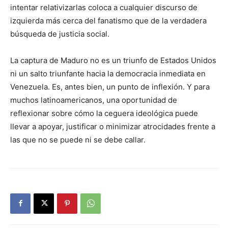
intentar relativizarlas coloca a cualquier discurso de
izquierda más cerca del fanatismo que de la verdadera
búsqueda de justicia social.
La captura de Maduro no es un triunfo de Estados Unidos
ni un salto triunfante hacia la democracia inmediata en
Venezuela. Es, antes bien, un punto de inflexión. Y para
muchos latinoamericanos, una oportunidad de
reflexionar sobre cómo la ceguera ideológica puede
llevar a apoyar, justificar o minimizar atrocidades frente a
las que no se puede ni se debe callar.