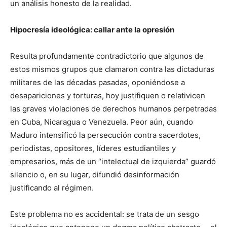
un análisis honesto de la realidad.
Hipocresía ideológica: callar ante la opresión
Resulta profundamente contradictorio que algunos de
estos mismos grupos que clamaron contra las dictaduras
militares de las décadas pasadas, oponiéndose a
desapariciones y torturas, hoy justifiquen o relativicen
las graves violaciones de derechos humanos perpetradas
en Cuba, Nicaragua o Venezuela. Peor aún, cuando
Maduro intensificó la persecución contra sacerdotes,
periodistas, opositores, líderes estudiantiles y
empresarios, más de un “intelectual de izquierda” guardó
silencio o, en su lugar, difundió desinformación
justificando al régimen.
Este problema no es accidental: se trata de un sesgo