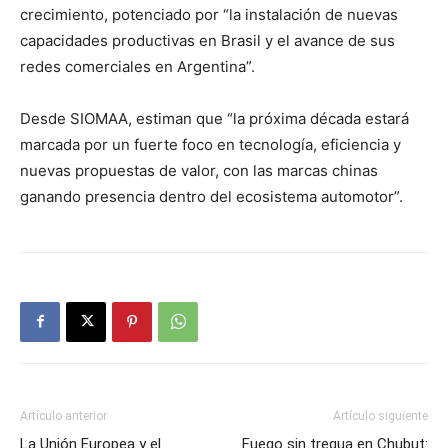
crecimiento, potenciado por “la instalación de nuevas
capacidades productivas en Brasil y el avance de sus
redes comerciales en Argentina”.
Desde SIOMAA, estiman que “la próxima década estará
marcada por un fuerte foco en tecnología, eficiencia y
nuevas propuestas de valor, con las marcas chinas
ganando presencia dentro del ecosistema automotor”.
Artículo anterior
Artículo siguiente
La Unión Europea y el
Fuego sin tregua en Chubut: