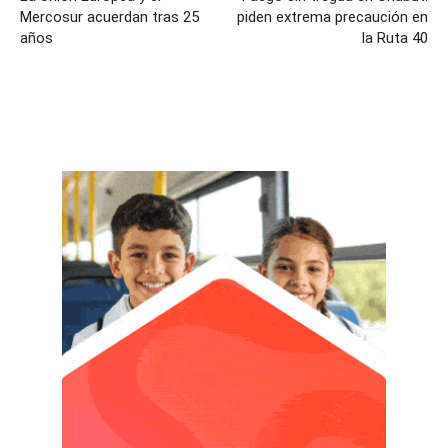
Mercosur acuerdan tras 25
piden extrema precaución en
años
la Ruta 40