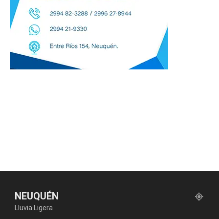
NEUQUÉN
Lluvia Ligera