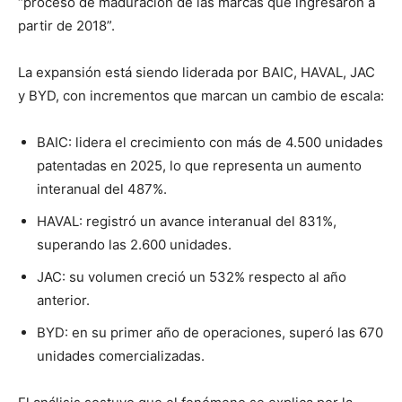
“proceso de maduración de las marcas que ingresaron a
partir de 2018”.
La expansión está siendo liderada por BAIC, HAVAL, JAC
y BYD, con incrementos que marcan un cambio de escala:
BAIC: lidera el crecimiento con más de 4.500 unidades
patentadas en 2025, lo que representa un aumento
interanual del 487%.
HAVAL: registró un avance interanual del 831%,
superando las 2.600 unidades.
JAC: su volumen creció un 532% respecto al año
anterior.
BYD: en su primer año de operaciones, superó las 670
unidades comercializadas.