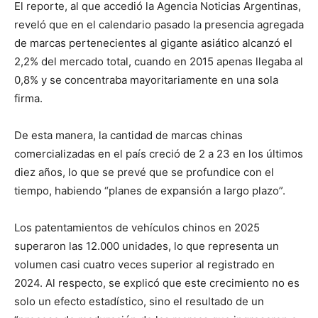
El reporte, al que accedió la Agencia Noticias Argentinas,
reveló que en el calendario pasado la presencia agregada
de marcas pertenecientes al gigante asiático alcanzó el
2,2% del mercado total, cuando en 2015 apenas llegaba al
0,8% y se concentraba mayoritariamente en una sola
firma.
De esta manera, la cantidad de marcas chinas
comercializadas en el país creció de 2 a 23 en los últimos
diez años, lo que se prevé que se profundice con el
tiempo, habiendo “planes de expansión a largo plazo”.
Los patentamientos de vehículos chinos en 2025
superaron las 12.000 unidades, lo que representa un
volumen casi cuatro veces superior al registrado en
2024. Al respecto, se explicó que este crecimiento no es
solo un efecto estadístico, sino el resultado de un