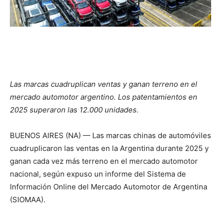
Las marcas cuadruplican ventas y ganan terreno en el
mercado automotor argentino. Los patentamientos en
2025 superaron las 12.000 unidades.
BUENOS AIRES (NA) — Las marcas chinas de automóviles
cuadruplicaron las ventas en la Argentina durante 2025 y
ganan cada vez más terreno en el mercado automotor
nacional, según expuso un informe del Sistema de
Información Online del Mercado Automotor de Argentina
(SIOMAA).