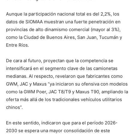
Aunque la participación nacional total es del 2,2%, los
datos de SIOMAA muestran una fuerte penetración en
provincias de alto dinamismo comercial (mayor al 3%),
como la Ciudad de Buenos Aires, San Juan, Tucumán y
Entre Ríos.
De cara al futuro, proyectan que la competencia se
intensificará en el segmento clave de las camionetas
medianas. Al respecto, revelaron que fabricantes como
GWM, JAC y Maxus “ya iniciaron su ofensiva con modelos
como la GWM Poer, JAC T8/T9 y Maxus T90, ampliando la
oferta más allá de los tradicionales vehículos utilitarios
chinos”.
En este sentido, indicaron que para el período 2026-
2030 se espera una mayor consolidación de este