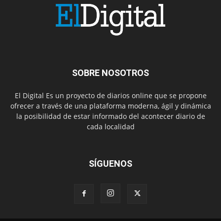
SOBRE NOSOTROS
El Digital Es un proyecto de diarios online que se propone
ofrecer a través de una plataforma moderna, ágil y dinámica
la posibilidad de estar informado del acontecer diario de
cada localidad
SÍGUENOS