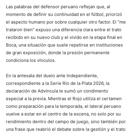
Las palabras del defensor peruano reflejan que, al
momento de definir su continuidad en el fútbol, priorizó
el aspecto humano por sobre cualquier otro factor. El “me
trataron bien” expuso una diferencia clara entre el trato
recibido en su nuevo club y el vivido en la etapa final en
Boca, una situación que suele repetirse en instituciones
de gran exposición, donde la presión permanente
condiciona los vínculos.
En la antesala del duelo ante Independiente,
correspondiente a la Serie Río de la Plata 2026, la
declaración de Advíncula le sumó un condimento
especial a la previa. Mientras el Rojo utiliza el certamen
como preparación para la temporada, el lateral peruano
vuelve a estar en el centro de la escena, no solo por su
rendimiento dentro del campo de juego, sino también por
una frase que reabrió el debate sobre la gestión y el trato