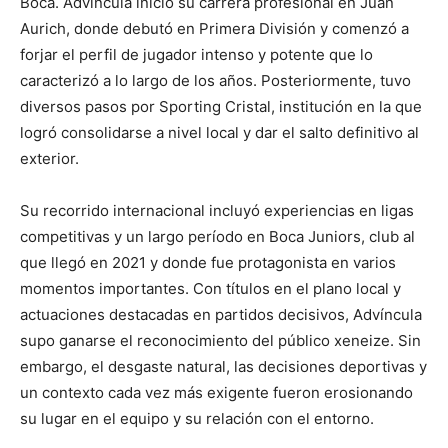
Boca. Advíncula inició su carrera profesional en Juan
Aurich, donde debutó en Primera División y comenzó a
forjar el perfil de jugador intenso y potente que lo
caracterizó a lo largo de los años. Posteriormente, tuvo
diversos pasos por Sporting Cristal, institución en la que
logró consolidarse a nivel local y dar el salto definitivo al
exterior.
Su recorrido internacional incluyó experiencias en ligas
competitivas y un largo período en Boca Juniors, club al
que llegó en 2021 y donde fue protagonista en varios
momentos importantes. Con títulos en el plano local y
actuaciones destacadas en partidos decisivos, Advíncula
supo ganarse el reconocimiento del público xeneize. Sin
embargo, el desgaste natural, las decisiones deportivas y
un contexto cada vez más exigente fueron erosionando
su lugar en el equipo y su relación con el entorno.