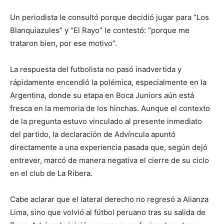
Un periodista le consultó porque decidió jugar para “Los
Blanquiazules” y “El Rayo” le contestó: “porque me
trataron bien, por ese motivo”.
La respuesta del futbolista no pasó inadvertida y
rápidamente encendió la polémica, especialmente en la
Argentina, donde su etapa en Boca Juniors aún está
fresca en la memoria de los hinchas. Aunque el contexto
de la pregunta estuvo vinculado al presente inmediato
del partido, la declaración de Advíncula apuntó
directamente a una experiencia pasada que, según dejó
entrever, marcó de manera negativa el cierre de su ciclo
en el club de La Ribera.
Cabe aclarar que el lateral derecho no regresó a Alianza
Lima, sino que volvió al fútbol peruano tras su salida de