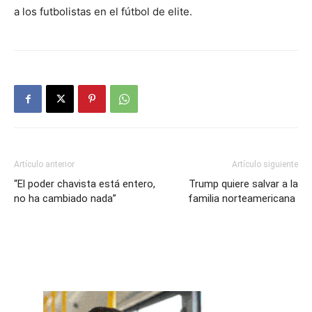
a los futbolistas en el fútbol de elite.
Artículo anterior
Artículo siguiente
“El poder chavista está entero,
Trump quiere salvar a la
no ha cambiado nada”
familia norteamericana