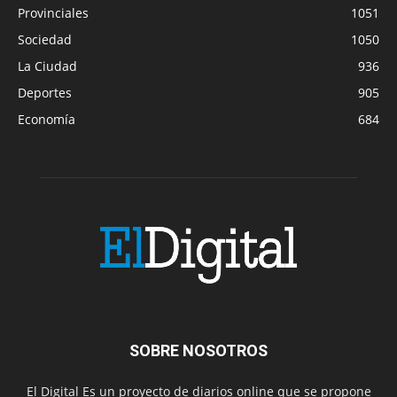
Provinciales
1051
Sociedad
1050
La Ciudad
936
Deportes
905
Economía
684
SOBRE NOSOTROS
El Digital Es un proyecto de diarios online que se propone