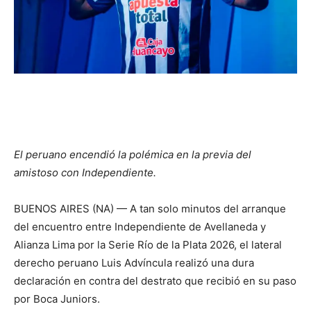
El peruano encendió la polémica en la previa del
amistoso con Independiente.
BUENOS AIRES (NA) — A tan solo minutos del arranque
del encuentro entre Independiente de Avellaneda y
Alianza Lima por la Serie Río de la Plata 2026, el lateral
derecho peruano Luis Advíncula realizó una dura
declaración en contra del destrato que recibió en su paso
por Boca Juniors.