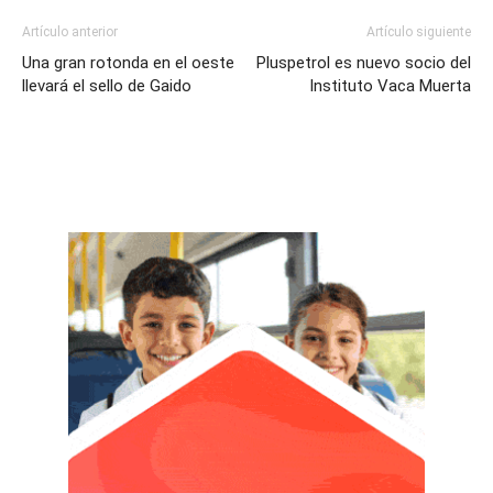
Artículo anterior
Artículo siguiente
Una gran rotonda en el oeste
Pluspetrol es nuevo socio del
llevará el sello de Gaido
Instituto Vaca Muerta