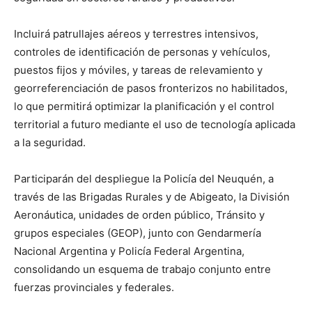
Incluirá patrullajes aéreos y terrestres intensivos,
controles de identificación de personas y vehículos,
puestos fijos y móviles, y tareas de relevamiento y
georreferenciación de pasos fronterizos no habilitados,
lo que permitirá optimizar la planificación y el control
territorial a futuro mediante el uso de tecnología aplicada
a la seguridad.
Participarán del despliegue la Policía del Neuquén, a
través de las Brigadas Rurales y de Abigeato, la División
Aeronáutica, unidades de orden público, Tránsito y
grupos especiales (GEOP), junto con Gendarmería
Nacional Argentina y Policía Federal Argentina,
consolidando un esquema de trabajo conjunto entre
fuerzas provinciales y federales.