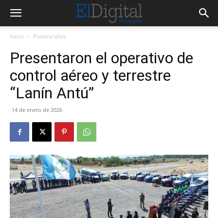
Inicio
Provinciales
Presentaron el operativo de
control aéreo y terrestre
“Lanín Antú”
14 de enero de 2026