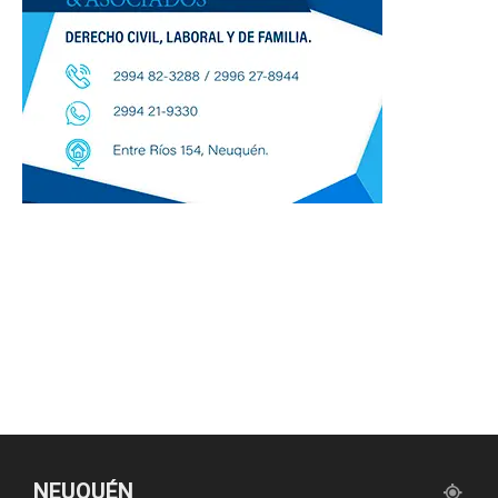
NEUQUÉN