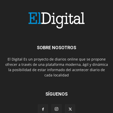
SOBRE NOSOTROS
El Digital Es un proyecto de diarios online que se propone
ofrecer a través de una plataforma moderna, ágil y dinámica
la posibilidad de estar informado del acontecer diario de
cada localidad
SÍGUENOS