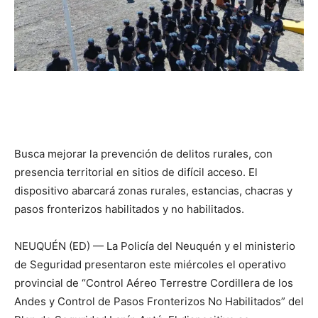
Busca mejorar la prevención de delitos rurales, con
presencia territorial en sitios de difícil acceso. El
dispositivo abarcará zonas rurales, estancias, chacras y
pasos fronterizos habilitados y no habilitados.
NEUQUÉN (ED) — La Policía del Neuquén y el ministerio
de Seguridad presentaron este miércoles el operativo
provincial de “Control Aéreo Terrestre Cordillera de los
Andes y Control de Pasos Fronterizos No Habilitados” del