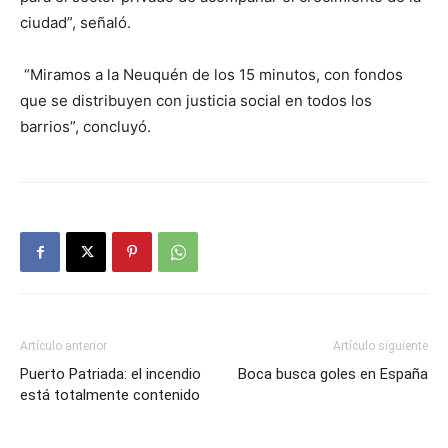
ciudad”, señaló.
“Miramos a la Neuquén de los 15 minutos, con fondos
que se distribuyen con justicia social en todos los
barrios”, concluyó.
Artículo anterior
Artículo siguiente
Puerto Patriada: el incendio
Boca busca goles en España
está totalmente contenido