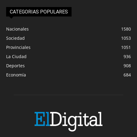
CATEGORIAS POPULARES
Nacionales
1580
Sociedad
1053
Provinciales
1051
La Ciudad
936
Deportes
908
Economía
684