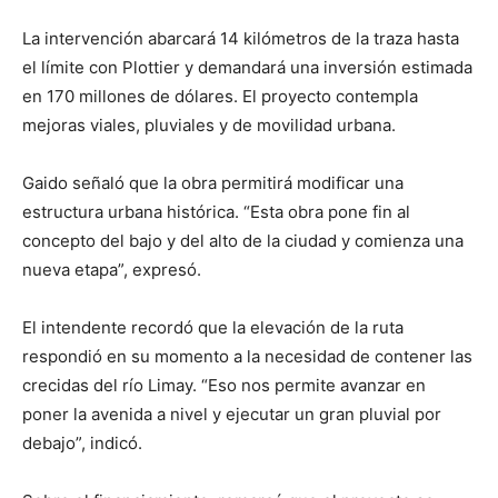
La intervención abarcará 14 kilómetros de la traza hasta
el límite con Plottier y demandará una inversión estimada
en 170 millones de dólares. El proyecto contempla
mejoras viales, pluviales y de movilidad urbana.
Gaido señaló que la obra permitirá modificar una
estructura urbana histórica. “Esta obra pone fin al
concepto del bajo y del alto de la ciudad y comienza una
nueva etapa”, expresó.
El intendente recordó que la elevación de la ruta
respondió en su momento a la necesidad de contener las
crecidas del río Limay. “Eso nos permite avanzar en
poner la avenida a nivel y ejecutar un gran pluvial por
debajo”, indicó.