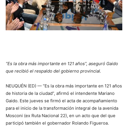
“Es la obra más importante en 121 años”, aseguró Gaido
que recibió el respaldo del gobierno provincial.
NEUQUÉN (ED) — “Es la obra más importante en 121 años
de historia de la ciudad”, afirmó el intendente Mariano
Gaido. Este jueves se firmó el acta de acompañamiento
para el inicio de la transformación integral de la avenida
Mosconi (ex Ruta Nacional 22), en un acto que del que
participó también el gobernador Rolando Figueroa.