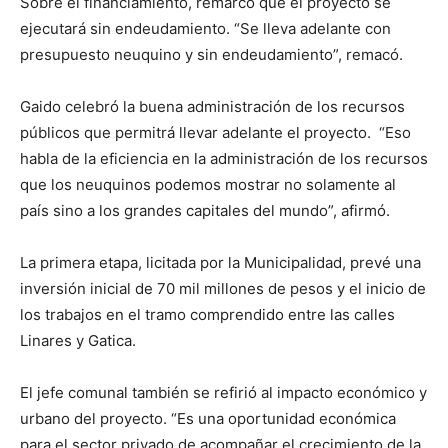
Sobre el financiamiento, remarcó que el proyecto se
ejecutará sin endeudamiento. “Se lleva adelante con
presupuesto neuquino y sin endeudamiento”, remacó.
Gaido celebró la buena administración de los recursos
públicos que permitrá llevar adelante el proyecto. “Eso
habla de la eficiencia en la administración de los recursos
que los neuquinos podemos mostrar no solamente al
país sino a los grandes capitales del mundo”, afirmó.
La primera etapa, licitada por la Municipalidad, prevé una
inversión inicial de 70 mil millones de pesos y el inicio de
los trabajos en el tramo comprendido entre las calles
Linares y Gatica.
El jefe comunal también se refirió al impacto económico y
urbano del proyecto. “Es una oportunidad económica
para el sector privado de acompañar el crecimiento de la