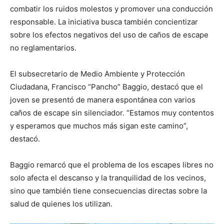
combatir los ruidos molestos y promover una conducción
responsable. La iniciativa busca también concientizar
sobre los efectos negativos del uso de caños de escape
no reglamentarios.
El subsecretario de Medio Ambiente y Protección
Ciudadana, Francisco “Pancho” Baggio, destacó que el
joven se presentó de manera espontánea con varios
caños de escape sin silenciador. “Estamos muy contentos
y esperamos que muchos más sigan este camino”,
destacó.
Baggio remarcó que el problema de los escapes libres no
solo afecta el descanso y la tranquilidad de los vecinos,
sino que también tiene consecuencias directas sobre la
salud de quienes los utilizan.