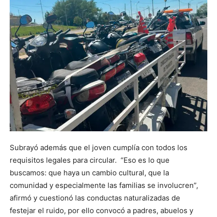
Subrayó además que el joven cumplía con todos los
requisitos legales para circular. “Eso es lo que
buscamos: que haya un cambio cultural, que la
comunidad y especialmente las familias se involucren”,
afirmó y cuestionó las conductas naturalizadas de
festejar el ruido, por ello convocó a padres, abuelos y