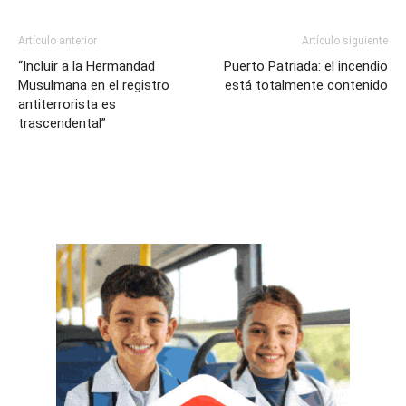
Artículo anterior
Artículo siguiente
“Incluir a la Hermandad
Puerto Patriada: el incendio
Musulmana en el registro
está totalmente contenido
antiterrorista es
trascendental”