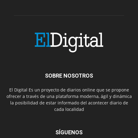
SOBRE NOSOTROS
El Digital Es un proyecto de diarios online que se propone
ofrecer a través de una plataforma moderna, ágil y dinámica
la posibilidad de estar informado del acontecer diario de
cada localidad
SÍGUENOS