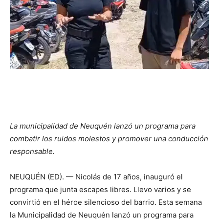
La municipalidad de Neuquén lanzó un programa para
combatir los ruidos molestos y promover una conducción
responsable.
NEUQUÉN (ED). — Nicolás de 17 años, inauguró el
programa que junta escapes libres. Llevo varios y se
convirtió en el héroe silencioso del barrio. Esta semana
la Municipalidad de Neuquén lanzó un programa para