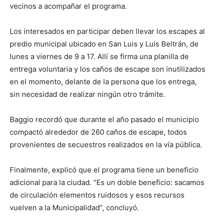
vecinos a acompañar el programa.
Los interesados en participar deben llevar los escapes al
predio municipal ubicado en San Luis y Luis Beltrán, de
lunes a viernes de 9 a 17. Allí se firma una planilla de
entrega voluntaria y los caños de escape son inutilizados
en el momento, delante de la persona que los entrega,
sin necesidad de realizar ningún otro trámite.
Baggio recordó que durante el año pasado el municipio
compactó alrededor de 260 caños de escape, todos
provenientes de secuestros realizados en la vía pública.
Finalmente, explicó que el programa tiene un beneficio
adicional para la ciudad. “Es un doble beneficio: sacamos
de circulación elementos ruidosos y esos recursos
vuelven a la Municipalidad”, concluyó.