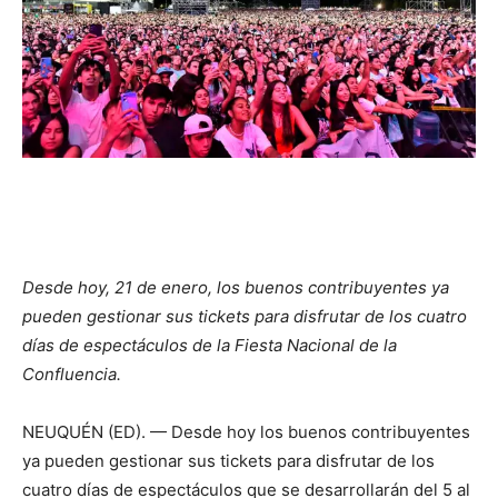
Desde hoy, 21 de enero, los buenos contribuyentes ya
pueden gestionar sus tickets para disfrutar de los cuatro
días de espectáculos de la Fiesta Nacional de la
Confluencia.
NEUQUÉN (ED). — Desde hoy los buenos contribuyentes
ya pueden gestionar sus tickets para disfrutar de los
cuatro días de espectáculos que se desarrollarán del 5 al