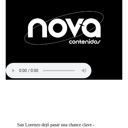
San Lorenzo dejó pasar una chance clave -