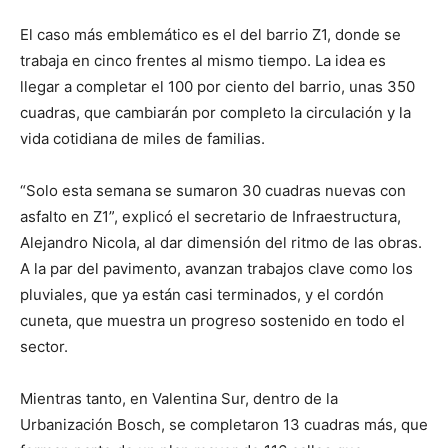
El caso más emblemático es el del barrio Z1, donde se
trabaja en cinco frentes al mismo tiempo. La idea es
llegar a completar el 100 por ciento del barrio, unas 350
cuadras, que cambiarán por completo la circulación y la
vida cotidiana de miles de familias.
“Solo esta semana se sumaron 30 cuadras nuevas con
asfalto en Z1”, explicó el secretario de Infraestructura,
Alejandro Nicola, al dar dimensión del ritmo de las obras.
A la par del pavimento, avanzan trabajos clave como los
pluviales, que ya están casi terminados, y el cordón
cuneta, que muestra un progreso sostenido en todo el
sector.
Mientras tanto, en Valentina Sur, dentro de la
Urbanización Bosch, se completaron 13 cuadras más, que