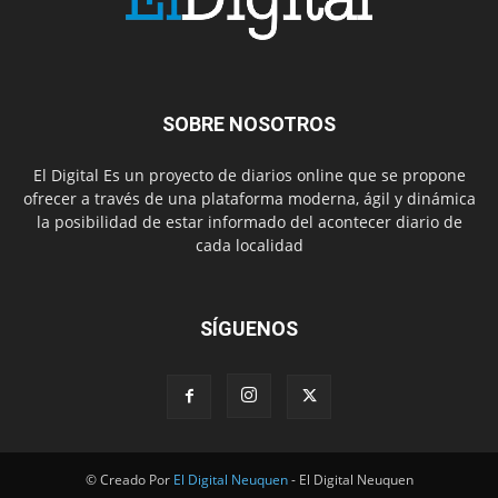
SOBRE NOSOTROS
El Digital Es un proyecto de diarios online que se propone
ofrecer a través de una plataforma moderna, ágil y dinámica
la posibilidad de estar informado del acontecer diario de
cada localidad
SÍGUENOS
© Creado Por
El Digital Neuquen
- El Digital Neuquen