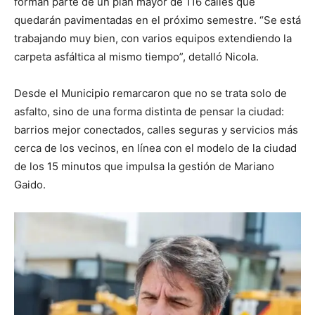
forman parte de un plan mayor de 116 calles que
quedarán pavimentadas en el próximo semestre. “Se está
trabajando muy bien, con varios equipos extendiendo la
carpeta asfáltica al mismo tiempo”, detalló Nicola.
Desde el Municipio remarcaron que no se trata solo de
asfalto, sino de una forma distinta de pensar la ciudad:
barrios mejor conectados, calles seguras y servicios más
cerca de los vecinos, en línea con el modelo de la ciudad
de los 15 minutos que impulsa la gestión de Mariano
Gaido.