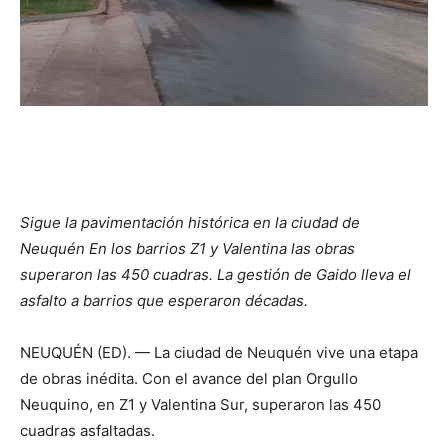
Sigue la pavimentación histórica en la ciudad de
Neuquén En los barrios Z1 y Valentina las obras
superaron las 450 cuadras. La gestión de Gaido lleva el
asfalto a barrios que esperaron décadas.
NEUQUÉN (ED). — La ciudad de Neuquén vive una etapa
de obras inédita. Con el avance del plan Orgullo
Neuquino, en Z1 y Valentina Sur, superaron las 450
cuadras asfaltadas.