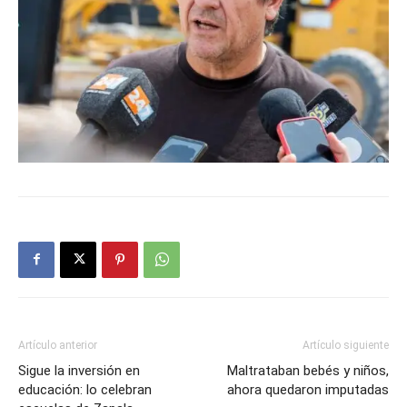
Artículo anterior
Artículo siguiente
Sigue la inversión en
Maltrataban bebés y niños,
educación: lo celebran
ahora quedaron imputadas