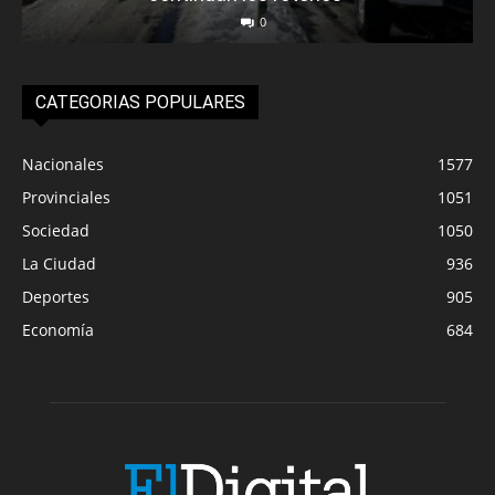
0
CATEGORIAS POPULARES
Nacionales
1577
Provinciales
1051
Sociedad
1050
La Ciudad
936
Deportes
905
Economía
684