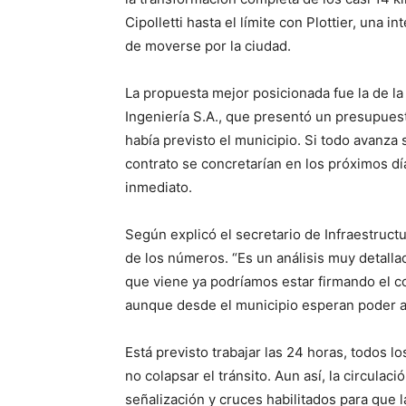
Cipolletti hasta el límite con Plottier, una
de moverse por la ciudad.
La propuesta mejor posicionada fue la de la
Ingeniería S.A., que presentó un presupues
había previsto el municipio. Si todo avanza s
contrato se concretarían en los próximos dí
inmediato.
Según explicó el secretario de Infraestructu
de los números. “Es un análisis muy detallad
que viene ya podríamos estar firmando el co
aunque desde el municipio esperan poder a
Está previsto trabajar las 24 horas, todos l
no colapsar el tránsito. Aun así, la circulac
señalización y cruces habilitados para que 