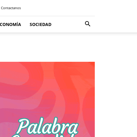
Contactanos
ECONOMÍA
SOCIEDAD