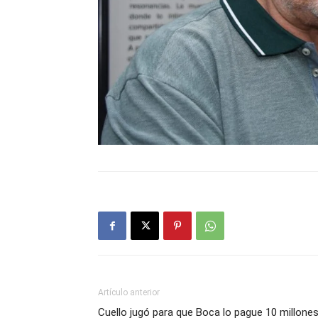
Artículo anterior
Cuello jugó para que Boca lo pague 10 millone