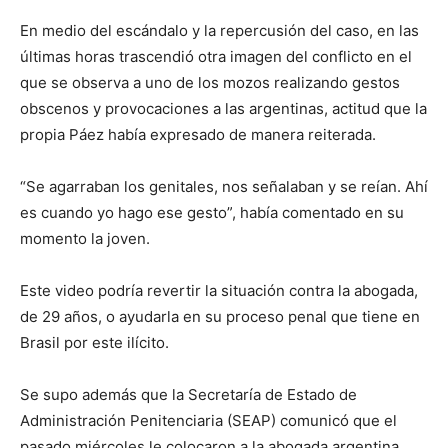
En medio del escándalo y la repercusión del caso, en las
últimas horas trascendió otra imagen del conflicto en el
que se observa a uno de los mozos realizando gestos
obscenos y provocaciones a las argentinas, actitud que la
propia Páez había expresado de manera reiterada.
“Se agarraban los genitales, nos señalaban y se reían. Ahí
es cuando yo hago ese gesto”, había comentado en su
momento la joven.
Este video podría revertir la situación contra la abogada,
de 29 años, o ayudarla en su proceso penal que tiene en
Brasil por este ilícito.
Se supo además que la Secretaría de Estado de
Administración Penitenciaria (SEAP) comunicó que el
pasado miércoles le colocaron a la abogada argentina