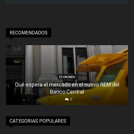
RECOMENDADOS
ECONOMÍA
Qué espera el mercado en el nuevo REM del
Banco Central
0
CATEGORIAS POPULARES