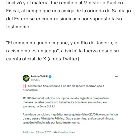
finalizó y el material fue remitido al Ministerio Público
Fiscal, al tiempo que una amiga de la oriunda de Santiago
del Estero se encuentra sindicada por supuesto falso
testimonio.
“El crimen no quedó impune, y en Río de Janeiro, el
racismo no es un juego”, advirtió la fuerza desde su
cuenta oficial de X (antes Twitter).