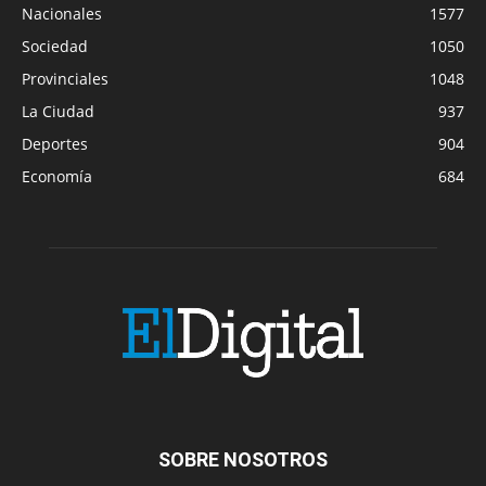
Nacionales
1577
Sociedad
1050
Provinciales
1048
La Ciudad
937
Deportes
904
Economía
684
SOBRE NOSOTROS