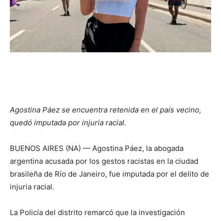
Agostina Páez se encuentra retenida en el país vecino,
quedó imputada por injuria racial.
BUENOS AIRES (NA) — Agostina Páez, la abogada
argentina acusada por los gestos racistas en la ciudad
brasileña de Río de Janeiro, fue imputada por el delito de
injuria racial.
La Policía del distrito remarcó que la investigación