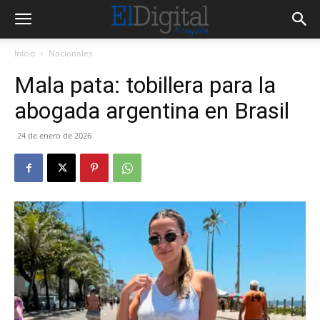
Inicio
Nacionales
Mala pata: tobillera para la
abogada argentina en Brasil
24 de enero de 2026