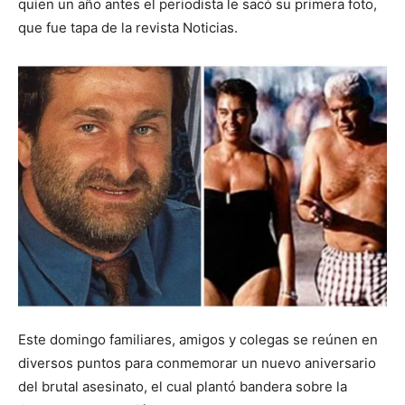
quien un año antes el periodista le sacó su primera foto,
que fue tapa de la revista Noticias.
Este domingo familiares, amigos y colegas se reúnen en
diversos puntos para conmemorar un nuevo aniversario
del brutal asesinato, el cual plantó bandera sobre la