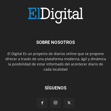
SOBRE NOSOTROS
El Digital Es un proyecto de diarios online que se propone
ofrecer a través de una plataforma moderna, ágil y dinámica
la posibilidad de estar informado del acontecer diario de
cada localidad
SÍGUENOS