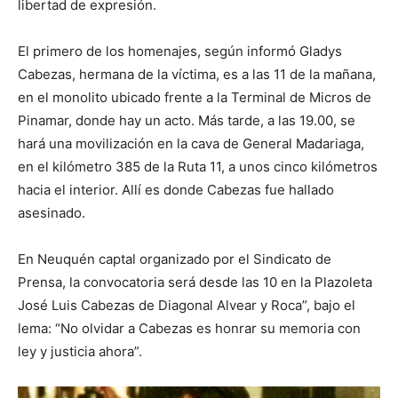
libertad de expresión.
El primero de los homenajes, según informó Gladys
Cabezas, hermana de la víctima, es a las 11 de la mañana,
en el monolito ubicado frente a la Terminal de Micros de
Pinamar, donde hay un acto. Más tarde, a las 19.00, se
hará una movilización en la cava de General Madariaga,
en el kilómetro 385 de la Ruta 11, a unos cinco kilómetros
hacia el interior. Allí es donde Cabezas fue hallado
asesinado.
En Neuquén captal organizado por el Sindicato de
Prensa, la convocatoria será desde las 10 en la Plazoleta
José Luis Cabezas de Diagonal Alvear y Roca”, bajo el
lema: “No olvidar a Cabezas es honrar su memoria con
ley y justicia ahora”.