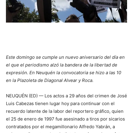
Este domingo se cumple un nuevo aniversario del día en
el que el periodismo alzó la bandera de la libertad de
expresión. En Neuquén la convocatoria se hizo a las 10
en la Plazoleta de Diagonal Alvear y Roca.
NEUQUÉN (ED) — Los actos a 29 años del crimen de José
Luis Cabezas tienen lugar hoy para continuar con el
recuerdo latente de la labor del reportero gráfico, quien
el 25 de enero de 1997 fue asesinado a tiros por sicarios
contratados por el megamillonario Alfredo Yabrán, a