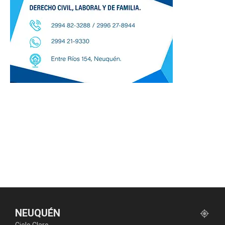
NEUQUÉN