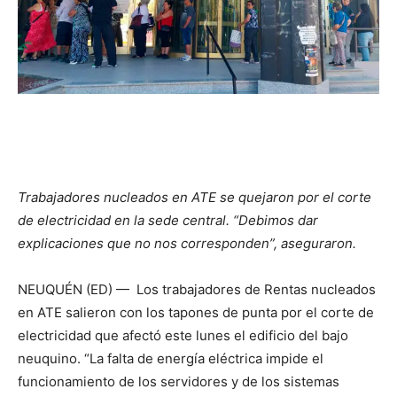
Trabajadores nucleados en ATE se quejaron por el corte
de electricidad en la sede central. “Debimos dar
explicaciones que no nos corresponden”, aseguraron.
NEUQUÉN (ED) — Los trabajadores de Rentas nucleados
en ATE salieron con los tapones de punta por el corte de
electricidad que afectó este lunes el edificio del bajo
neuquino. “La falta de energía eléctrica impide el
funcionamiento de los servidores y de los sistemas