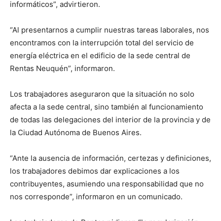
informáticos”, advirtieron.
“Al presentarnos a cumplir nuestras tareas laborales, nos
encontramos con la interrupción total del servicio de
energía eléctrica en el edificio de la sede central de
Rentas Neuquén”, informaron.
Los trabajadores aseguraron que la situación no solo
afecta a la sede central, sino también al funcionamiento
de todas las delegaciones del interior de la provincia y de
la Ciudad Autónoma de Buenos Aires.
“Ante la ausencia de información, certezas y definiciones,
los trabajadores debimos dar explicaciones a los
contribuyentes, asumiendo una responsabilidad que no
nos corresponde”, informaron en un comunicado.