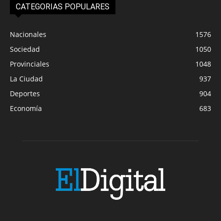
CATEGORIAS POPULARES
Nacionales
1576
Sociedad
1050
Provinciales
1048
La Ciudad
937
Deportes
904
Economía
683