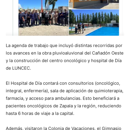
La agenda de trabajo que incluyó distintas recorridas por
los avances en la obra pluvioaluvional del Cañadón Oeste
y la construcción del centro oncológico y hospital de Día
de LUNCEC.
El Hospital de Día contará con consultorios (oncológico,
integral, enfermería), sala de aplicación de quimioterapia,
farmacia, y acceso para ambulancias. Esto beneficiará a
pacientes oncológicos de Zapala y la región, reduciendo
hasta 6 horas de viaje a la capital.
Además, visitaron la Colonia de Vacaciones, el Gimnasio