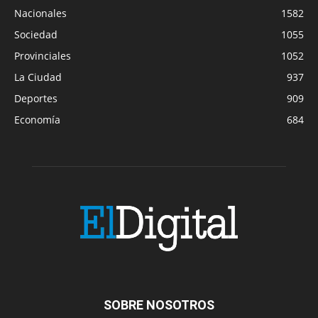
Nacionales
1582
Sociedad
1055
Provinciales
1052
La Ciudad
937
Deportes
909
Economía
684
SOBRE NOSOTROS