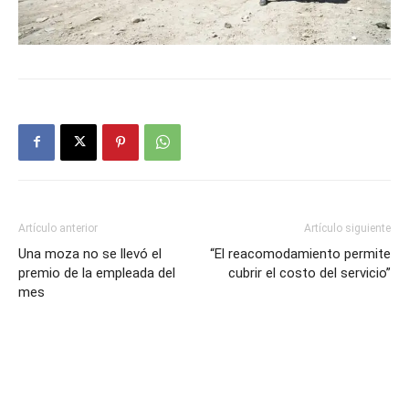
Artículo anterior
Artículo siguiente
Una moza no se llevó el
“El reacomodamiento permite
premio de la empleada del
cubrir el costo del servicio”
mes