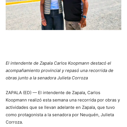
El intendente de Zapala Carlos Koopmann destacó el
acompañamiento provincial y repasó una recorrida de
obras junto a la senadora Julieta Corroza
ZAPALA (ED) — El intendente de Zapala, Carlos
Koopmann realizó esta semana una recorrida por obras y
actividades que se llevan adelante en Zapala, que tuvo
como protagonista a la senadora por Neuquén, Julieta
Corroza.