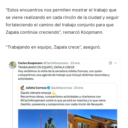
“Estos encuentros nos permiten mostrar el trabajo que
se viene realizando en cada rincón de la ciudad y seguir
fortaleciendo el camino del trabajo conjunto para que
Zapala continúe creciendo”, remarcó Koopmann.
“Trabajando en equipo, Zapala crece”, aseguró.