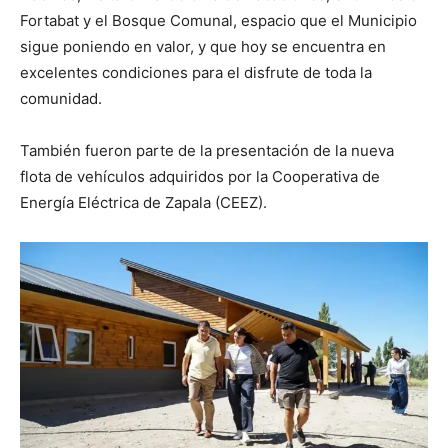
Fortabat y el Bosque Comunal, espacio que el Municipio
sigue poniendo en valor, y que hoy se encuentra en
excelentes condiciones para el disfrute de toda la
comunidad.
También fueron parte de la presentación de la nueva
flota de vehículos adquiridos por la Cooperativa de
Energía Eléctrica de Zapala (CEEZ).