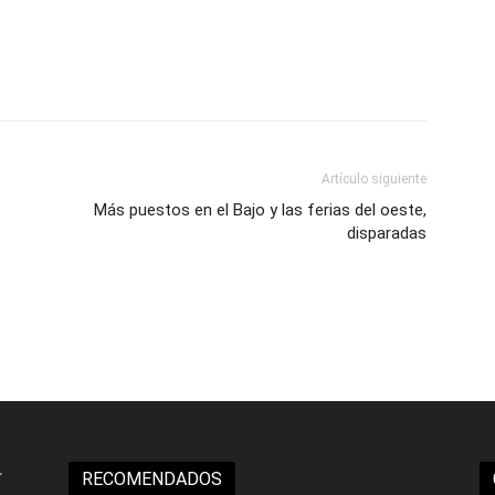
Artículo siguiente
Más puestos en el Bajo y las ferias del oeste,
disparadas
RECOMENDADOS