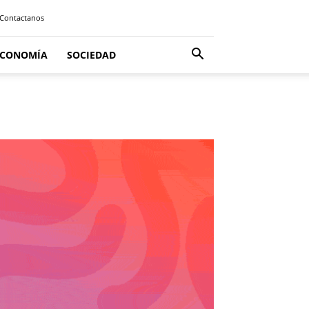
Contactanos
ECONOMÍA
SOCIEDAD