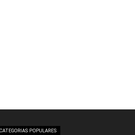
CATEGORIAS POPULARES