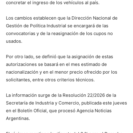
concretar el ingreso de los vehículos al país.
Los cambios establecen que la Dirección Nacional de
Gestión de Política Industrial se encargará de las
convocatorias y de la reasignación de los cupos no
usados.
Por otro lado, se definió que la asignación de estas
autorizaciones se basará en el mes estimado de
nacionalización y en el menor precio ofrecido por los
solicitantes, entre otros criterios técnicos.
La información surge de la Resolución 22/2026 de la
Secretaría de Industria y Comercio, publicada este jueves
en el Boletín Oficial, que procesó Agencia Noticias
Argentinas.