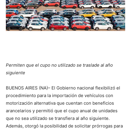
Permiten que el cupo no utilizado se traslade al año
siguiente
BUENOS AIRES (NA)– El Gobierno nacional flexibilizó el
procedimiento para la importación de vehículos con
motorización alternativa que cuentan con beneficios
arancelarios y permitió que el cupo anual de unidades
que no sea utilizado se transfiera al año siguiente.
Además, otorgó la posibilidad de solicitar prórrogas para