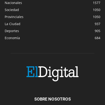
Nacionales
1577
Sociedad
1050
Provinciales
1050
La Ciudad
937
Deportes
905
Economía
684
SOBRE NOSOTROS