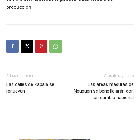
producción.
Artículo anterior
Artículo siguiente
Las calles de Zapala se
Las áreas maduras de
renuevan
Neuquén se beneficiarán con
un cambio nacional