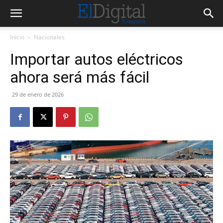
Inicio
Nacionales
Importar autos eléctricos
ahora será más fácil
29 de enero de 2026