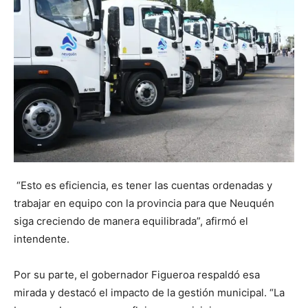
“Esto es eficiencia, es tener las cuentas ordenadas y
trabajar en equipo con la provincia para que Neuquén
siga creciendo de manera equilibrada”, afirmó el
intendente.
Por su parte, el gobernador Figueroa respaldó esa
mirada y destacó el impacto de la gestión municipal. “La