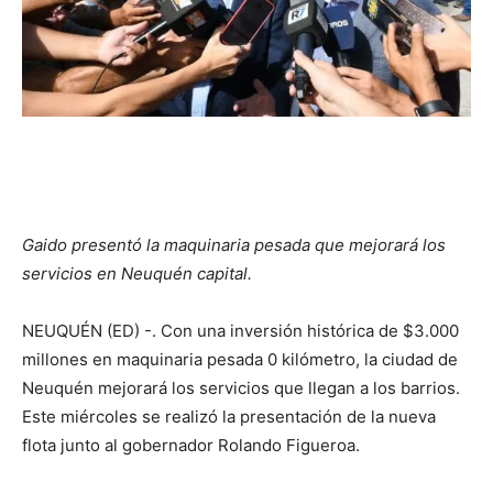
Gaido presentó la maquinaria pesada que mejorará los
servicios en Neuquén capital.
NEUQUÉN (ED) -. Con una inversión histórica de $3.000
millones en maquinaria pesada 0 kilómetro, la ciudad de
Neuquén mejorará los servicios que llegan a los barrios.
Este miércoles se realizó la presentación de la nueva
flota junto al gobernador Rolando Figueroa.