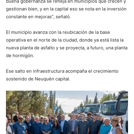
buena gobernanza se refleja en municipios que crecen y
gestionan bien, y en la capital eso se nota en la inversión
constante en mejoras”, señaló.
El municipio avanza con la reubicación de la base
operativa en el norte de la ciudad, donde ya está lista la
nueva planta de asfalto y se proyecta, a futuro, una planta
de hormigón.
Ese salto en infraestructura acompaña el crecimiento
sostenido de Neuquén capital.