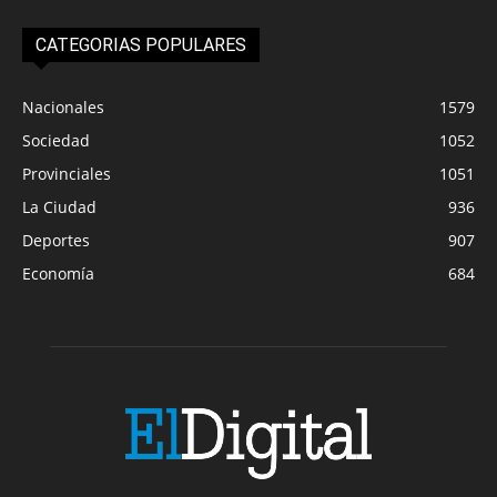
CATEGORIAS POPULARES
Nacionales
1579
Sociedad
1052
Provinciales
1051
La Ciudad
936
Deportes
907
Economía
684