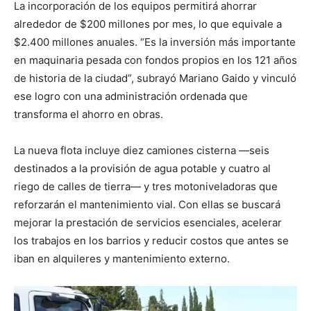
La incorporación de los equipos permitirá ahorrar
alrededor de $200 millones por mes, lo que equivale a
$2.400 millones anuales. “Es la inversión más importante
en maquinaria pesada con fondos propios en los 121 años
de historia de la ciudad”, subrayó Mariano Gaido y vinculó
ese logro con una administración ordenada que
transforma el ahorro en obras.
La nueva flota incluye diez camiones cisterna —seis
destinados a la provisión de agua potable y cuatro al
riego de calles de tierra— y tres motoniveladoras que
reforzarán el mantenimiento vial. Con ellas se buscará
mejorar la prestación de servicios esenciales, acelerar
los trabajos en los barrios y reducir costos que antes se
iban en alquileres y mantenimiento externo.