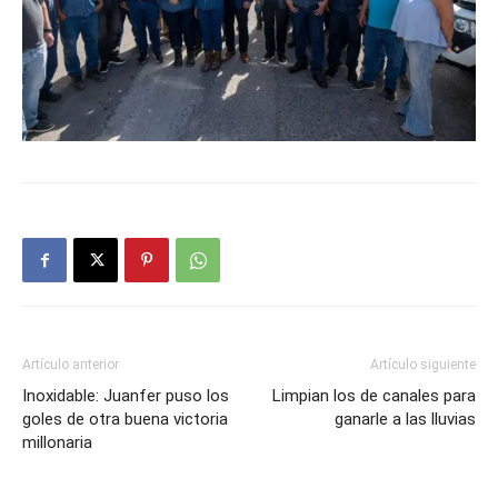
Artículo anterior
Artículo siguiente
Inoxidable: Juanfer puso los
Limpian los de canales para
goles de otra buena victoria
ganarle a las lluvias
millonaria