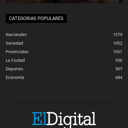
CATEGORIAS POPULARES
Nacionales
1579
Sociedad
1052
Provinciales
1051
La Ciudad
936
Deportes
907
Economía
684