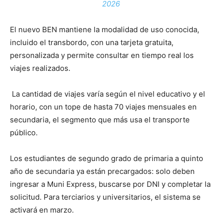
2026
El nuevo BEN mantiene la modalidad de uso conocida,
incluido el transbordo, con una tarjeta gratuita,
personalizada y permite consultar en tiempo real los
viajes realizados.
La cantidad de viajes varía según el nivel educativo y el
horario, con un tope de hasta 70 viajes mensuales en
secundaria, el segmento que más usa el transporte
público.
Los estudiantes de segundo grado de primaria a quinto
año de secundaria ya están precargados: solo deben
ingresar a Muni Express, buscarse por DNI y completar la
solicitud. Para terciarios y universitarios, el sistema se
activará en marzo.