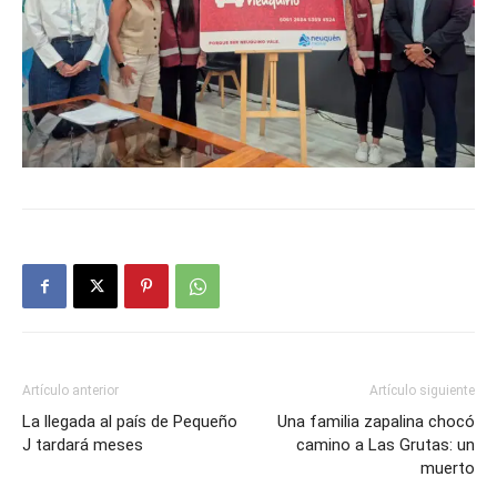
Artículo anterior
Artículo siguiente
La llegada al país de Pequeño
Una familia zapalina chocó
J tardará meses
camino a Las Grutas: un
muerto