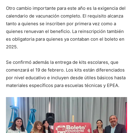
Otro cambio importante para este año es la exigencia del
calendario de vacunación completo. El requisito alcanza
tanto a quienes se inscriben por primera vez como a
quienes renuevan el beneficio. La reinscripción también
es obligatoria para quienes ya contaban con el boleto en
2025.
Se confirmó además la entrega de kits escolares, que
comenzará el 19 de febrero. Los kits están diferenciados
por nivel educativo e incluyen desde útiles básicos hasta
materiales específicos para escuelas técnicas y EPEA.