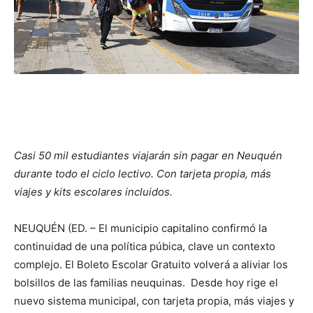
Casi 50 mil estudiantes viajarán sin pagar en Neuquén
durante todo el ciclo lectivo. Con tarjeta propia, más
viajes y kits escolares incluidos.
NEUQUÉN (ED. – El municipio capitalino confirmó la
continuidad de una política púbica, clave un contexto
complejo. El Boleto Escolar Gratuito volverá a aliviar los
bolsillos de las familias neuquinas. Desde hoy rige el
nuevo sistema municipal, con tarjeta propia, más viajes y