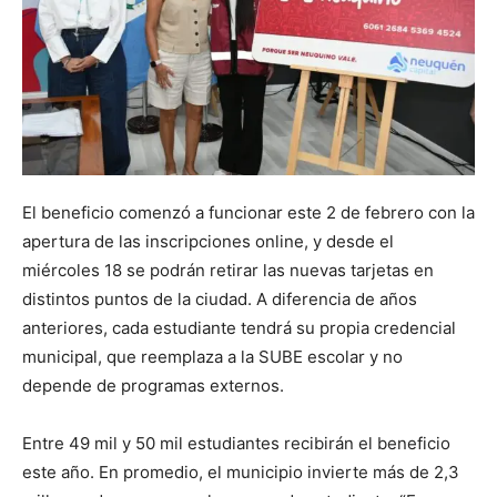
El beneficio comenzó a funcionar este 2 de febrero con la
apertura de las inscripciones online, y desde el
miércoles 18 se podrán retirar las nuevas tarjetas en
distintos puntos de la ciudad. A diferencia de años
anteriores, cada estudiante tendrá su propia credencial
municipal, que reemplaza a la SUBE escolar y no
depende de programas externos.
Entre 49 mil y 50 mil estudiantes recibirán el beneficio
este año. En promedio, el municipio invierte más de 2,3