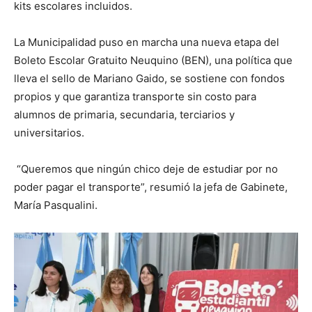
kits escolares incluidos.
La Municipalidad puso en marcha una nueva etapa del
Boleto Escolar Gratuito Neuquino (BEN), una política que
lleva el sello de Mariano Gaido, se sostiene con fondos
propios y que garantiza transporte sin costo para
alumnos de primaria, secundaria, terciarios y
universitarios.
“Queremos que ningún chico deje de estudiar por no
poder pagar el transporte”, resumió la jefa de Gabinete,
María Pasqualini.