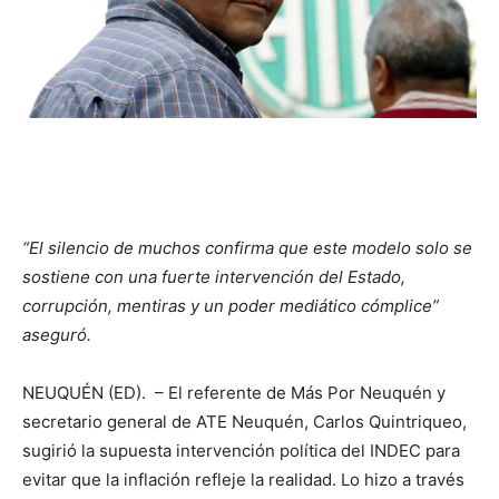
“El silencio de muchos confirma que este modelo solo se
sostiene con una fuerte intervención del Estado,
corrupción, mentiras y un poder mediático cómplice”
aseguró.
NEUQUÉN (ED). – El referente de Más Por Neuquén y
secretario general de ATE Neuquén, Carlos Quintriqueo,
sugirió la supuesta intervención política del INDEC para
evitar que la inflación refleje la realidad. Lo hizo a través