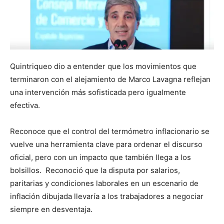
Quintriqueo dio a entender que los movimientos que
terminaron con el alejamiento de Marco Lavagna reflejan
una intervención más sofisticada pero igualmente
efectiva.
Reconoce que el control del termómetro inflacionario se
vuelve una herramienta clave para ordenar el discurso
oficial, pero con un impacto que también llega a los
bolsillos. Reconoció que la disputa por salarios,
paritarias y condiciones laborales en un escenario de
inflación dibujada llevaría a los trabajadores a negociar
siempre en desventaja.