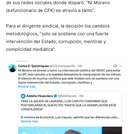
de sus redes sociales donde disparó: “Ni Moreno
(exfuncionario de CFK) se atrevió a tanto”.
Para el dirigente sindical, la decisión los cambios
metodológicos, “solo se sostiene con una fuerte
intervención del Estado, corrupción, mentiras y
complicidad mediática”.