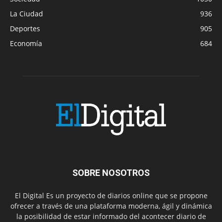
La Ciudad
936
Deportes
905
Economía
684
SOBRE NOSOTROS
El Digital Es un proyecto de diarios online que se propone
ofrecer a través de una plataforma moderna, ágil y dinámica
la posibilidad de estar informado del acontecer diario de