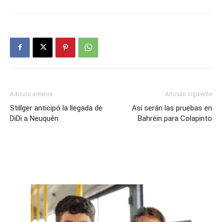
Artículo anterior
Artículo siguiente
Stillger anticipó la llegada de
Así serán las pruebas en
DiDi a Neuquén
Bahréin para Colapinto