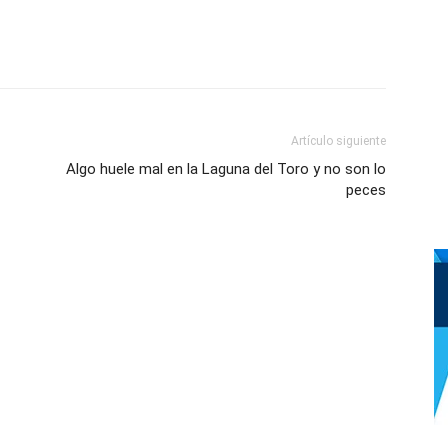
Artículo siguiente
Algo huele mal en la Laguna del Toro y no son lo
peces