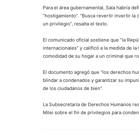
Para el área gubernamental, Sala habría def
“hostigamiento”. “Busca revertir invertir la
un privilegio”, resalta el texto.
El comunicado oficial sostiene que “la Rep
internacionales” y calificó a la medida de 
comodidad de su hogar a un criminal que ro
El documento agregó que “los derechos hum
blindar a condenados y garantizar su impu
de los ciudadanos de bien”.
La Subsecretaría de Derechos Humanos reafi
Milei sobre el fin de privilegios para cond