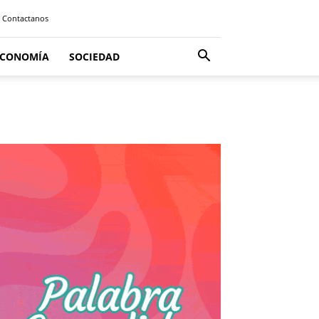
Contactanos
ECONOMÍA
SOCIEDAD