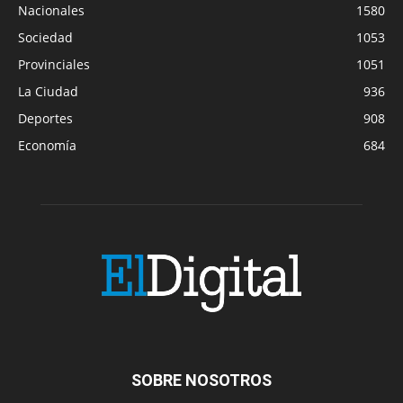
Nacionales
1580
Sociedad
1053
Provinciales
1051
La Ciudad
936
Deportes
908
Economía
684
SOBRE NOSOTROS