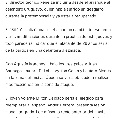
El director técnico xeneize incluiría desde el arranque al
delantero uruguayo, quien había sufrido un desgarro
durante la pretemporada y ya estaría recuperado.
El “Sifón” realizó una prueba con un cambio de esquema
y tres modificaciones durante la práctica de este jueves y
todo parecería indicar que el atacante de 29 años sería
de la partida en una delantera diezmada.
Con Agustín Marchesin bajo los tres palos y Juan
Barinaga, Lautaro Di Lollo, Ayrton Costa y Lautaro Blanco
en la zona defensiva, Úbeda se vería obligado a realizar
modificaciones en la zona de ataque.
El joven volante Milton Delgado sería el elegido para
reemplazar al español Ander Herrera, presenta lesión
muscular grado 1 de músculo recto anterior del muslo