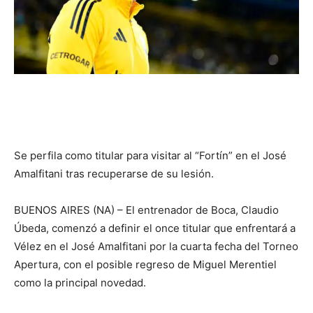
Se perfila como titular para visitar al “Fortín” en el José
Amalfitani tras recuperarse de su lesión.
BUENOS AIRES (NA) – El entrenador de Boca, Claudio
Úbeda, comenzó a definir el once titular que enfrentará a
Vélez en el José Amalfitani por la cuarta fecha del Torneo
Apertura, con el posible regreso de Miguel Merentiel
como la principal novedad.