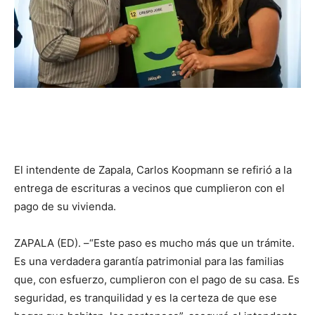
El intendente de Zapala, Carlos Koopmann se refirió a la
entrega de escrituras a vecinos que cumplieron con el
pago de su vivienda.
ZAPALA (ED). –“Este paso es mucho más que un trámite.
Es una verdadera garantía patrimonial para las familias
que, con esfuerzo, cumplieron con el pago de su casa. Es
seguridad, es tranquilidad y es la certeza de que ese