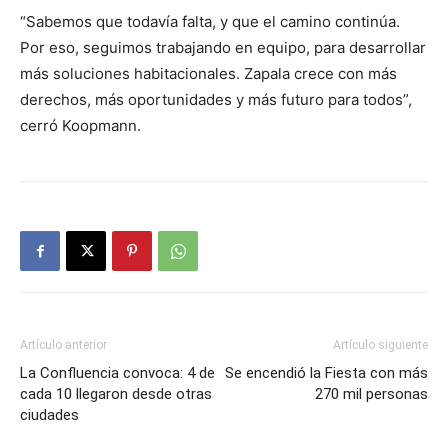
“Sabemos que todavía falta, y que el camino continúa.
Por eso, seguimos trabajando en equipo, para desarrollar
más soluciones habitacionales. Zapala crece con más
derechos, más oportunidades y más futuro para todos”,
cerró Koopmann.
Artículo anterior
Artículo siguiente
La Confluencia convoca: 4 de
Se encendió la Fiesta con más
cada 10 llegaron desde otras
270 mil personas
ciudades