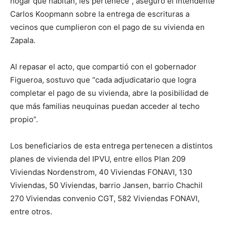
hogar que habitan, les pertenece”, aseguró el intendente
Carlos Koopmann sobre la entrega de escrituras a
vecinos que cumplieron con el pago de su vivienda en
Zapala.
Al repasar el acto, que compartió con el gobernador
Figueroa, sostuvo que “cada adjudicatario que logra
completar el pago de su vivienda, abre la posibilidad de
que más familias neuquinas puedan acceder al techo
propio”.
Los beneficiarios de esta entrega pertenecen a distintos
planes de vivienda del IPVU, entre ellos Plan 209
Viviendas Nordenstrom, 40 Viviendas FONAVI, 130
Viviendas, 50 Viviendas, barrio Jansen, barrio Chachil
270 Viviendas convenio CGT, 582 Viviendas FONAVI,
entre otros.