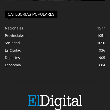
CATEGORIAS POPULARES
Nacionales
1577
Provinciales
1051
Sociedad
1050
La Ciudad
936
Deportes
905
Economía
684