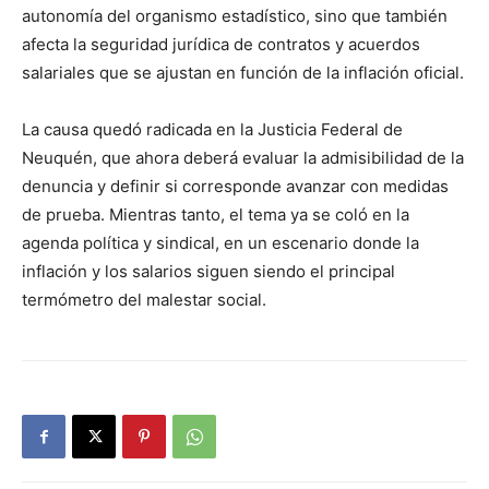
autonomía del organismo estadístico, sino que también
afecta la seguridad jurídica de contratos y acuerdos
salariales que se ajustan en función de la inflación oficial.
La causa quedó radicada en la Justicia Federal de
Neuquén, que ahora deberá evaluar la admisibilidad de la
denuncia y definir si corresponde avanzar con medidas
de prueba. Mientras tanto, el tema ya se coló en la
agenda política y sindical, en un escenario donde la
inflación y los salarios siguen siendo el principal
termómetro del malestar social.