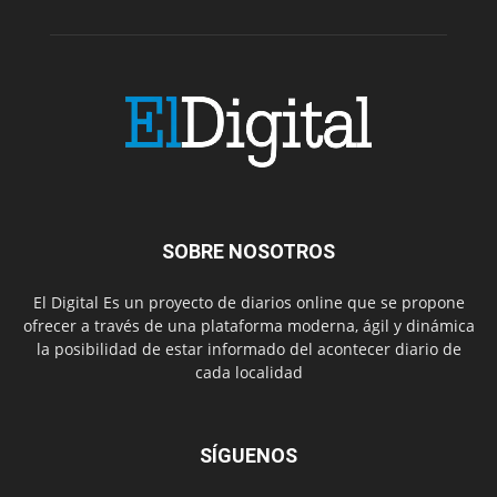
SOBRE NOSOTROS
El Digital Es un proyecto de diarios online que se propone
ofrecer a través de una plataforma moderna, ágil y dinámica
la posibilidad de estar informado del acontecer diario de
cada localidad
SÍGUENOS