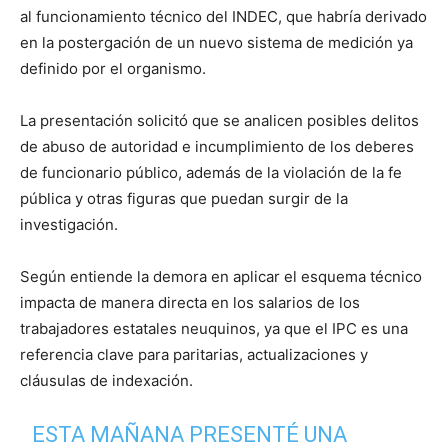
al funcionamiento técnico del INDEC, que habría derivado
en la postergación de un nuevo sistema de medición ya
definido por el organismo.
La presentación solicitó que se analicen posibles delitos
de abuso de autoridad e incumplimiento de los deberes
de funcionario público, además de la violación de la fe
pública y otras figuras que puedan surgir de la
investigación.
Según entiende la demora en aplicar el esquema técnico
impacta de manera directa en los salarios de los
trabajadores estatales neuquinos, ya que el IPC es una
referencia clave para paritarias, actualizaciones y
cláusulas de indexación.
ESTA MAÑANA PRESENTÉ UNA