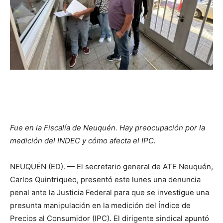
Fue en la Fiscalía de Neuquén. Hay preocupación por la
medición del INDEC y cómo afecta el IPC.
NEUQUÉN (ED). — El secretario general de ATE Neuquén,
Carlos Quintriqueo, presentó este lunes una denuncia
penal ante la Justicia Federal para que se investigue una
presunta manipulación en la medición del Índice de
Precios al Consumidor (IPC). El dirigente sindical apuntó