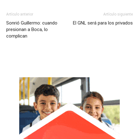
Artículo anterior
Artículo siguiente
Sonrió Guillermo: cuando
El GNL será para los privados
presionan a Boca, lo
complican