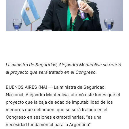
La ministra de Seguridad, Alejandra Monteoliva se refirió
al proyecto que será tratado en el Congreso.
BUENOS AIRES (NA) — La ministra de Seguridad
Nacional, Alejandra Monteoliva, afirmó este lunes que el
proyecto que la baja de edad de imputabilidad de los
menores que delinquen, que se será tratado en el
Congreso en sesiones extraordinarias, “es una
necesidad fundamental para la Argentina”.