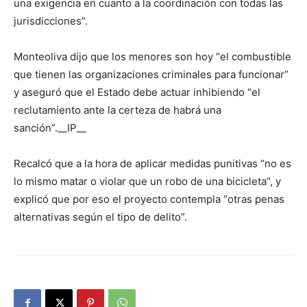
una exigencia en cuanto a la coordinación con todas las
jurisdicciones”.
Monteoliva dijo que los menores son hoy “el combustible
que tienen las organizaciones criminales para funcionar”
y aseguró que el Estado debe actuar inhibiendo “el
reclutamiento ante la certeza de habrá una
sanción”.__IP__
Recalcó que a la hora de aplicar medidas punitivas “no es
lo mismo matar o violar que un robo de una bicicleta”, y
explicó que por eso el proyecto contempla “otras penas
alternativas según el tipo de delito”.