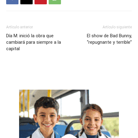
Artículo anterior
Artículo siguiente
Día M: inició la obra que
El show de Bad Bunny,
cambiará para siempre a la
“repugnante y terrible”
capital