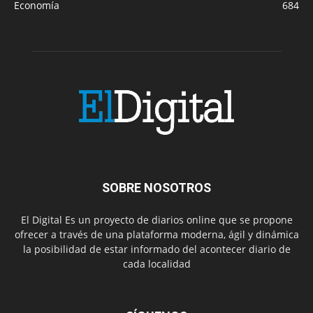
Economía
684
SOBRE NOSOTROS
El Digital Es un proyecto de diarios online que se propone
ofrecer a través de una plataforma moderna, ágil y dinámica
la posibilidad de estar informado del acontecer diario de
cada localidad