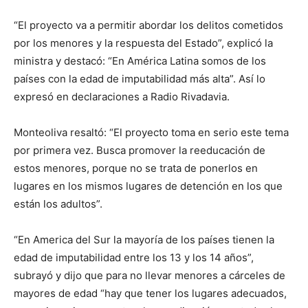
“El proyecto va a permitir abordar los delitos cometidos
por los menores y la respuesta del Estado”, explicó la
ministra y destacó: “En América Latina somos de los
países con la edad de imputabilidad más alta”. Así lo
expresó en declaraciones a Radio Rivadavia.
Monteoliva resaltó: “El proyecto toma en serio este tema
por primera vez. Busca promover la reeducación de
estos menores, porque no se trata de ponerlos en
lugares en los mismos lugares de detención en los que
están los adultos”.
“En America del Sur la mayoría de los países tienen la
edad de imputabilidad entre los 13 y los 14 años”,
subrayó y dijo que para no llevar menores a cárceles de
mayores de edad “hay que tener los lugares adecuados,