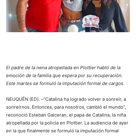
El padre de la nena atropellada en Plottier habló de la
emoción de la familia que espera por su recuperación.
Este martes se formuló la imputación formal de cargos.
NEUQUÉN (ED). –“Catalina ha logrado volver a sonreír, a
sonreírnos. Entonces, para nosotros, cambió el mundo”,
reconoció Esteban Galceran, el papa de Catalina, la niña
atropellada por la policía en Plottier. La audiencia de ayer
en la que finalmente se formuló la imputación formal