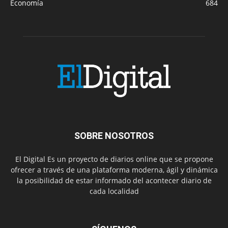
Economía
684
SOBRE NOSOTROS
El Digital Es un proyecto de diarios online que se propone
ofrecer a través de una plataforma moderna, ágil y dinámica
la posibilidad de estar informado del acontecer diario de
cada localidad