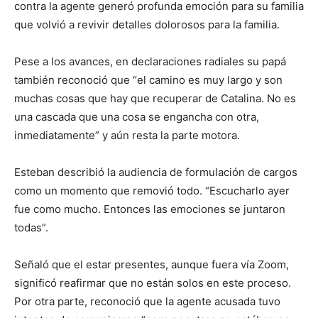
contra la agente generó profunda emoción para su familia
que volvió a revivir detalles dolorosos para la familia.
Pese a los avances, en declaraciones radiales su papá
también reconoció que “el camino es muy largo y son
muchas cosas que hay que recuperar de Catalina. No es
una cascada que una cosa se engancha con otra,
inmediatamente” y aún resta la parte motora.
Esteban describió la audiencia de formulación de cargos
como un momento que removió todo. “Escucharlo ayer
fue como mucho. Entonces las emociones se juntaron
todas”.
Señaló que el estar presentes, aunque fuera vía Zoom,
significó reafirmar que no están solos en este proceso.
Por otra parte, reconoció que la agente acusada tuvo