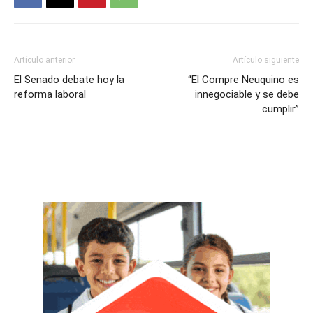
Artículo anterior
Artículo siguiente
El Senado debate hoy la
“El Compre Neuquino es
reforma laboral
innegociable y se debe
cumplir”