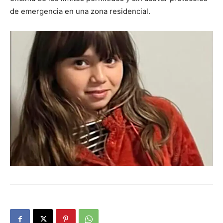
de emergencia en una zona residencial.