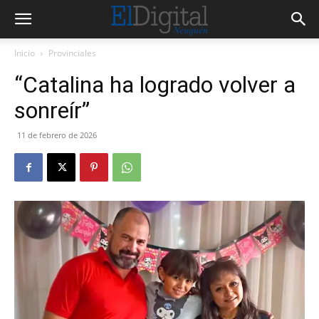
Inicio
Provinciales
“Catalina ha logrado volver a
sonreír”
11 de febrero de 2026