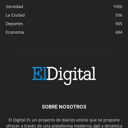
Sociedad
1050
La Ciudad
936
Deportes
905
Economía
684
SOBRE NOSOTROS
El Digital Es un proyecto de diarios online que se propone
ofrecer a través de una plataforma moderna, ágil y dinámica