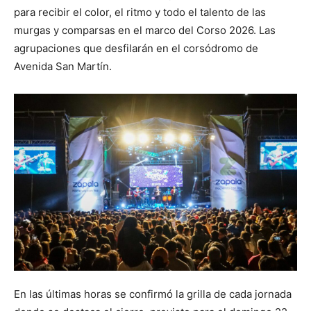
para recibir el color, el ritmo y todo el talento de las
murgas y comparsas en el marco del Corso 2026. Las
agrupaciones que desfilarán en el corsódromo de
Avenida San Martín.
En las últimas horas se confirmó la grilla de cada jornada