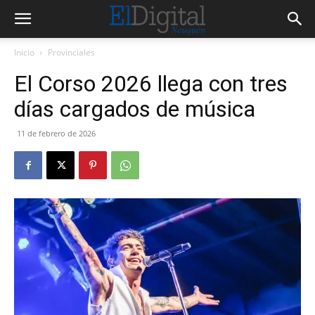
Inicio
Provinciales
El Corso 2026 llega con tres
días cargados de música
11 de febrero de 2026