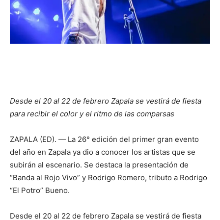
Desde el 20 al 22 de febrero Zapala se vestirá de fiesta
para recibir el color y el ritmo de las comparsas
ZAPALA (ED). — La 26° edición del primer gran evento
del año en Zapala ya dio a conocer los artistas que se
subirán al escenario. Se destaca la presentación de
“Banda al Rojo Vivo” y Rodrigo Romero, tributo a Rodrigo
“El Potro” Bueno.
Desde el 20 al 22 de febrero Zapala se vestirá de fiesta