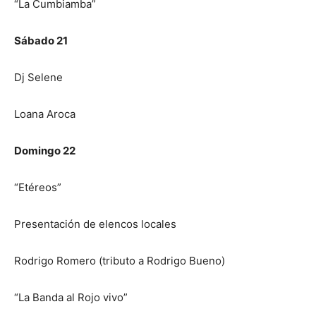
“La Cumbiamba”
Sábado 21
Dj Selene
Loana Aroca
Domingo 22
“Etéreos”
Presentación de elencos locales
Rodrigo Romero (tributo a Rodrigo Bueno)
“La Banda al Rojo vivo”