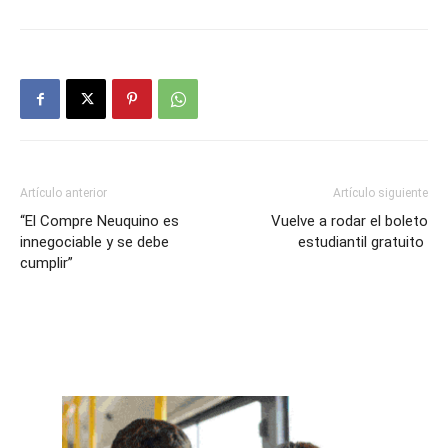
Artículo anterior
Artículo siguiente
“El Compre Neuquino es
Vuelve a rodar el boleto
innegociable y se debe
estudiantil gratuito
cumplir”