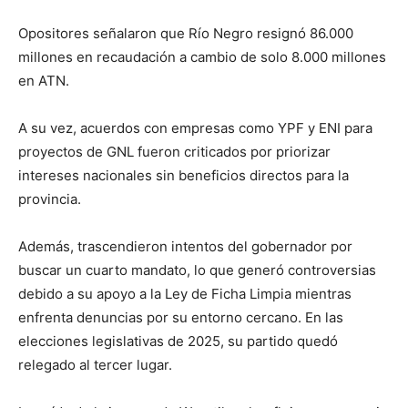
Opositores señalaron que Río Negro resignó 86.000
millones en recaudación a cambio de solo 8.000 millones
en ATN.
A su vez, acuerdos con empresas como YPF y ENI para
proyectos de GNL fueron criticados por priorizar
intereses nacionales sin beneficios directos para la
provincia.
Además, trascendieron intentos del gobernador por
buscar un cuarto mandato, lo que generó controversias
debido a su apoyo a la Ley de Ficha Limpia mientras
enfrenta denuncias por su entorno cercano. En las
elecciones legislativas de 2025, su partido quedó
relegado al tercer lugar.