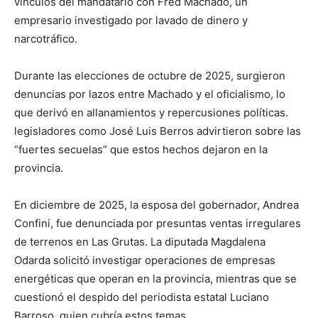
vínculos del mandatario con Fred Machado, un
empresario investigado por lavado de dinero y
narcotráfico.
Durante las elecciones de octubre de 2025, surgieron
denuncias por lazos entre Machado y el oficialismo, lo
que derivó en allanamientos y repercusiones políticas.
legisladores como José Luis Berros advirtieron sobre las
“fuertes secuelas” que estos hechos dejaron en la
provincia.
En diciembre de 2025, la esposa del gobernador, Andrea
Confini, fue denunciada por presuntas ventas irregulares
de terrenos en Las Grutas. La diputada Magdalena
Odarda solicitó investigar operaciones de empresas
energéticas que operan en la provincia, mientras que se
cuestionó el despido del periodista estatal Luciano
Barroso, quien cubría estos temas.