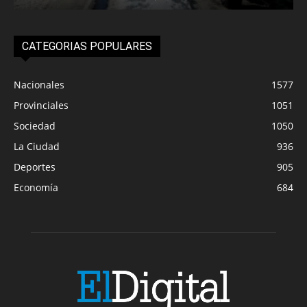
CATEGORIAS POPULARES
Nacionales
1577
Provinciales
1051
Sociedad
1050
La Ciudad
936
Deportes
905
Economía
684