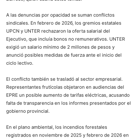
A las denuncias por opacidad se suman conflictos
sindicales. En febrero de 2026, los gremios estatales
UPCN y UNTER rechazaron la oferta salarial del
Ejecutivo, que incluía bonos no remunerativos. UNTER
exigió un salario mínimo de 2 millones de pesos y
anunció posibles medidas de fuerza ante el inicio del
ciclo lectivo.
El conflicto también se trasladó al sector empresarial.
Representantes frutícolas objetaron en audiencias del
EPRE un posible aumento de tarifas eléctricas, acusando
falta de transparencia en los informes presentados por el
gobierno provincial.
En el plano ambiental, los incendios forestales
registrados en noviembre de 2025 y febrero de 2026 en