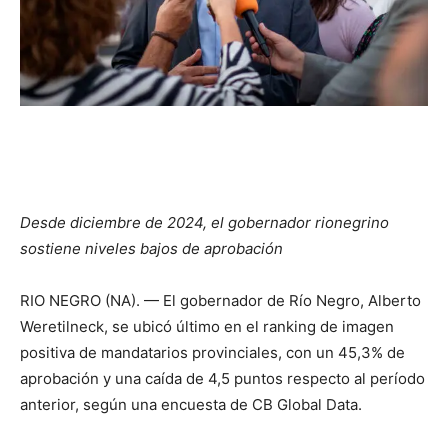
Desde diciembre de 2024, el gobernador rionegrino
sostiene niveles bajos de aprobación
RIO NEGRO (NA). — El gobernador de Río Negro, Alberto
Weretilneck, se ubicó último en el ranking de imagen
positiva de mandatarios provinciales, con un 45,3% de
aprobación y una caída de 4,5 puntos respecto al período
anterior, según una encuesta de CB Global Data.