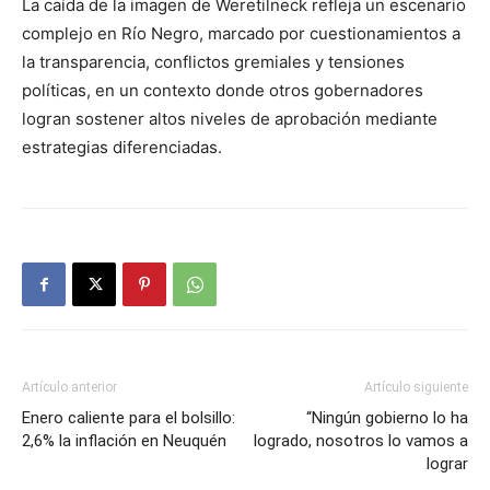
La caída de la imagen de Weretilneck refleja un escenario
complejo en Río Negro, marcado por cuestionamientos a
la transparencia, conflictos gremiales y tensiones
políticas, en un contexto donde otros gobernadores
logran sostener altos niveles de aprobación mediante
estrategias diferenciadas.
Artículo anterior
Artículo siguiente
Enero caliente para el bolsillo:
“Ningún gobierno lo ha
2,6% la inflación en Neuquén
logrado, nosotros lo vamos a
lograr