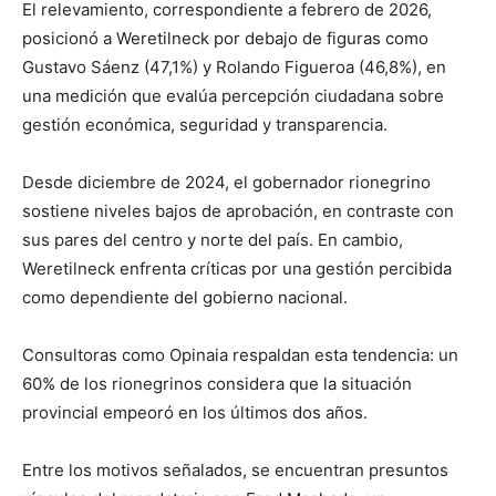
El relevamiento, correspondiente a febrero de 2026,
posicionó a Weretilneck por debajo de figuras como
Gustavo Sáenz (47,1%) y Rolando Figueroa (46,8%), en
una medición que evalúa percepción ciudadana sobre
gestión económica, seguridad y transparencia.
Desde diciembre de 2024, el gobernador rionegrino
sostiene niveles bajos de aprobación, en contraste con
sus pares del centro y norte del país. En cambio,
Weretilneck enfrenta críticas por una gestión percibida
como dependiente del gobierno nacional.
Consultoras como Opinaia respaldan esta tendencia: un
60% de los rionegrinos considera que la situación
provincial empeoró en los últimos dos años.
Entre los motivos señalados, se encuentran presuntos