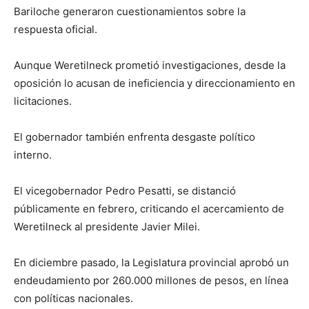
Bariloche generaron cuestionamientos sobre la
respuesta oficial.
Aunque Weretilneck prometió investigaciones, desde la
oposición lo acusan de ineficiencia y direccionamiento en
licitaciones.
El gobernador también enfrenta desgaste político
interno.
El vicegobernador Pedro Pesatti, se distanció
públicamente en febrero, criticando el acercamiento de
Weretilneck al presidente Javier Milei.
En diciembre pasado, la Legislatura provincial aprobó un
endeudamiento por 260.000 millones de pesos, en línea
con políticas nacionales.