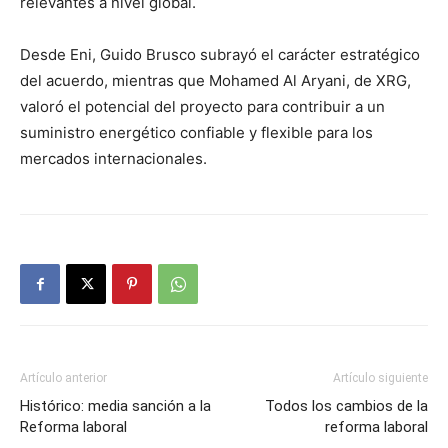
relevantes a nivel global.
Desde Eni, Guido Brusco subrayó el carácter estratégico
del acuerdo, mientras que Mohamed Al Aryani, de XRG,
valoró el potencial del proyecto para contribuir a un
suministro energético confiable y flexible para los
mercados internacionales.
Artículo anterior
Artículo siguiente
Histórico: media sanción a la
Todos los cambios de la
Reforma laboral
reforma laboral