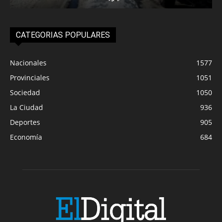
CATEGORIAS POPULARES
Nacionales
1577
Provinciales
1051
Sociedad
1050
La Ciudad
936
Deportes
905
Economía
684