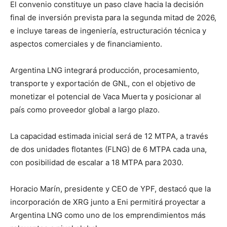
El convenio constituye un paso clave hacia la decisión
final de inversión prevista para la segunda mitad de 2026,
e incluye tareas de ingeniería, estructuración técnica y
aspectos comerciales y de financiamiento.
Argentina LNG integrará producción, procesamiento,
transporte y exportación de GNL, con el objetivo de
monetizar el potencial de Vaca Muerta y posicionar al
país como proveedor global a largo plazo.
La capacidad estimada inicial será de 12 MTPA, a través
de dos unidades flotantes (FLNG) de 6 MTPA cada una,
con posibilidad de escalar a 18 MTPA para 2030.
Horacio Marín, presidente y CEO de YPF, destacó que la
incorporación de XRG junto a Eni permitirá proyectar a
Argentina LNG como uno de los emprendimientos más