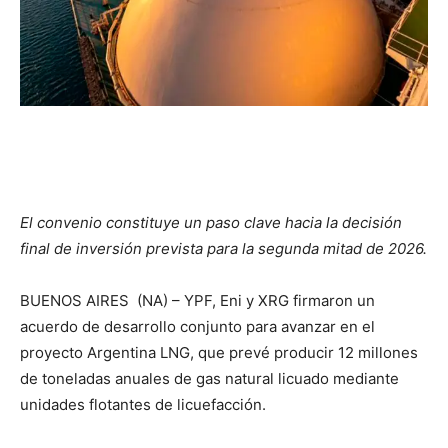
El convenio constituye un paso clave hacia la decisión
final de inversión prevista para la segunda mitad de 2026.
BUENOS AIRES (NA) – YPF, Eni y XRG firmaron un
acuerdo de desarrollo conjunto para avanzar en el
proyecto Argentina LNG, que prevé producir 12 millones
de toneladas anuales de gas natural licuado mediante
unidades flotantes de licuefacción.