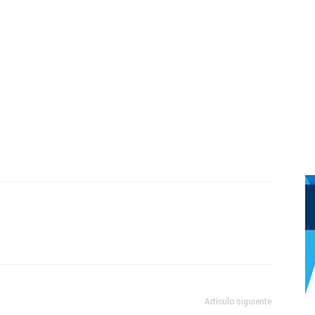
Artículo siguiente