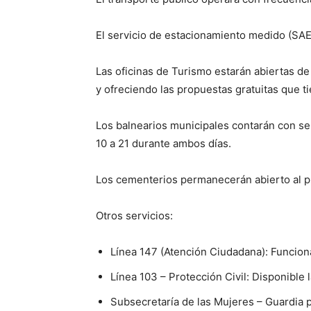
El servicio de estacionamiento medido (SAE
Las oficinas de Turismo estarán abiertas de 
y ofreciendo las propuestas gratuitas que 
Los balnearios municipales contarán con ser
10 a 21 durante ambos días.
Los cementerios permanecerán abierto al pú
Otros servicios:
Línea 147 (Atención Ciudadana): Funciona
Línea 103 – Protección Civil: Disponible
Subsecretaría de las Mujeres – Guardia p