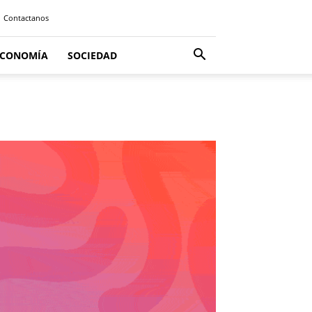
Contactanos
ECONOMÍA
SOCIEDAD