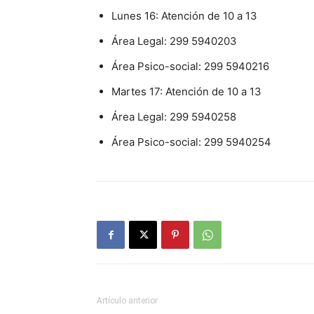
Lunes 16: Atención de 10 a 13
Área Legal: 299 5940203
Área Psico-social: 299 5940216
Martes 17: Atención de 10 a 13
Área Legal: 299 5940258
Área Psico-social: 299 5940254
Artículo anterior