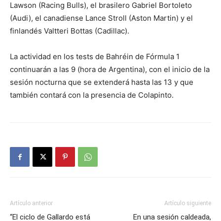
Lawson (Racing Bulls), el brasilero Gabriel Bortoleto
(Audi), el canadiense Lance Stroll (Aston Martin) y el
finlandés Valtteri Bottas (Cadillac).
La actividad en los tests de Bahréin de Fórmula 1
continuarán a las 9 (hora de Argentina), con el inicio de la
sesión nocturna que se extenderá hasta las 13 y que
también contará con la presencia de Colapinto.
Artículo anterior
Artículo siguiente
“El ciclo de Gallardo está
En una sesión caldeada,