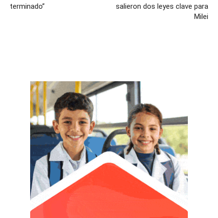
terminado”
salieron dos leyes clave para
Milei