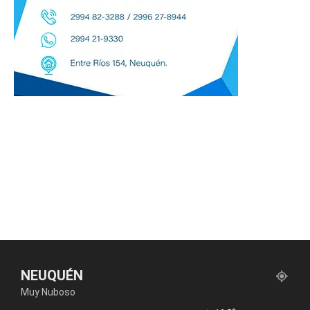
NEUQUÉN
Muy Nuboso