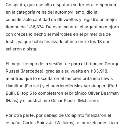
Colapinto, que ese año disputará su tercera temporada
en la categoría reina del automovilismo, dio la
considerable cantidad de 66 vueltas y registró un mejor
tiempo de 1:36,874. De esta manera, el argentino mejoró
con creces lo hecho el miércoles en el primer día de
tests, ya que había finalizado último entre los 18 que
salieron a pista.
El mejor tiempo de la sesión fue para el británico George
Russel (Mercedes), gracias a su vuelta en 1:33,918,
mientras que lo escoltaron el también británico Lewis
Hamilton (Ferrari) y el neerlandés Max Verstappen (Red
Bull). El top 5 lo completaron el británico Oliver Bearman
(Haas) y el australiano Oscar Piastri (McLaren).
Por otra parte, por debajo de Colapinto finalizaron el
español Carlos Sainz Jr. (Williams), el neozelandés Liam