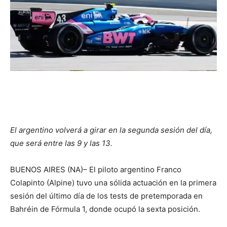
El argentino volverá a girar en la segunda sesión del día,
que será entre las 9 y las 13.
BUENOS AIRES (NA)– El piloto argentino Franco
Colapinto (Alpine) tuvo una sólida actuación en la primera
sesión del último día de los tests de pretemporada en
Bahréin de Fórmula 1, donde ocupó la sexta posición.