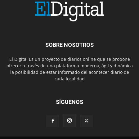
SOBRE NOSOTROS
El Digital Es un proyecto de diarios online que se propone
ofrecer a través de una plataforma moderna, ágil y dinámica
la posibilidad de estar informado del acontecer diario de
cada localidad
SÍGUENOS