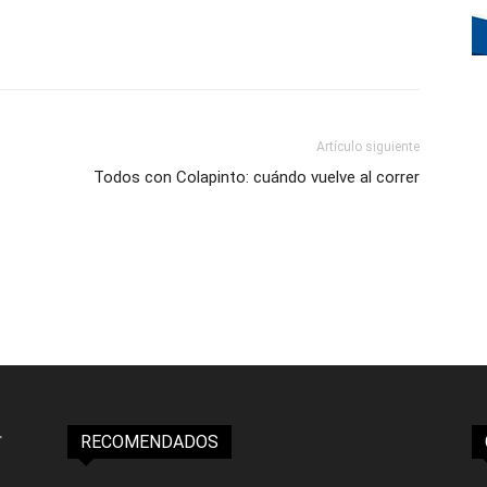
Artículo siguiente
Todos con Colapinto: cuándo vuelve al correr
RECOMENDADOS