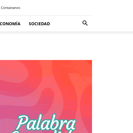
Contactanos
ECONOMÍA
SOCIEDAD