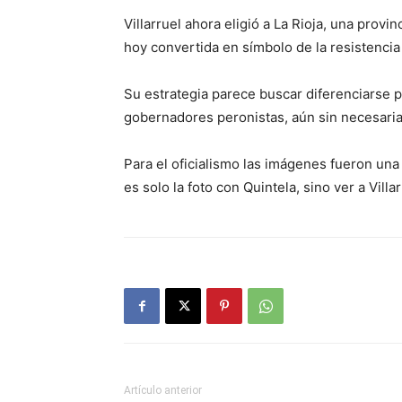
Villarruel ahora eligió a La Rioja, una prov
hoy convertida en símbolo de la resistencia 
Su estrategia parece buscar diferenciarse p
gobernadores peronistas, aún sin necesaria
Para el oficialismo las imágenes fueron una
es solo la foto con Quintela, sino ver a Vil
Artículo anterior