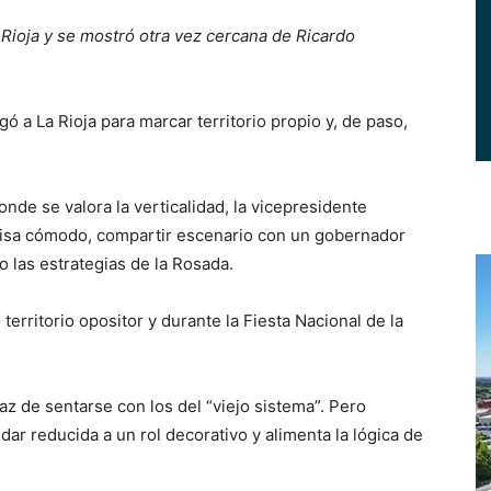
la Rioja y se mostró otra vez cercana de Ricardo
ó a La Rioja para marcar territorio propio y, de paso,
nde se valora la verticalidad, la vicepresidente
 pisa cómodo, compartir escenario con un gobernador
 las estrategias de la Rosada.
territorio opositor y durante la Fiesta Nacional de la
az de sentarse con los del “viejo sistema”. Pero
ar reducida a un rol decorativo y alimenta la lógica de