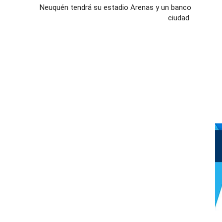
Neuquén tendrá su estadio Arenas y un banco
ciudad