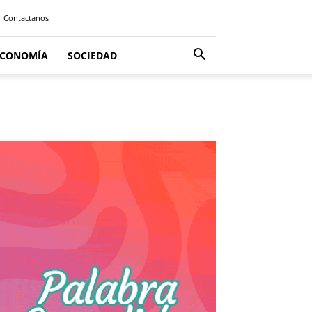
Contactanos
ECONOMÍA
SOCIEDAD