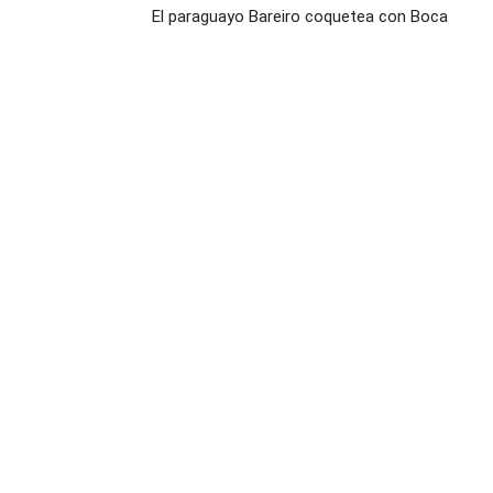
El paraguayo Bareiro coquetea con Boca